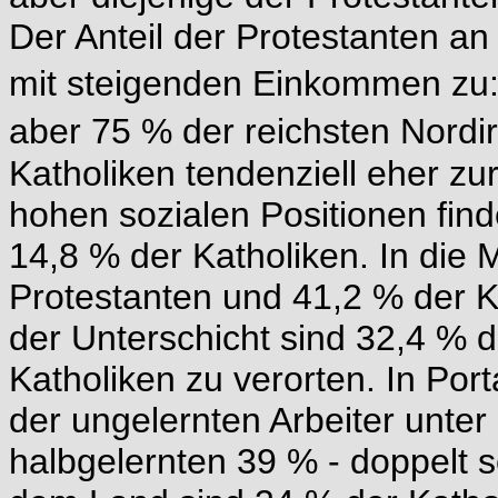
Der Anteil der Protestanten a
mit steigenden Einkommen zu: 
aber 75 % der reichsten Nordi
Katholiken tendenziell eher zur
hohen sozialen Positionen fin
14,8 % der Katholiken. In die 
Protestanten und 41,2 % der K
der Unterschicht sind 32,4 % 
Katholiken zu verorten. In Por
der ungelernten Arbeiter unter
halbgelernten 39 % - doppelt s