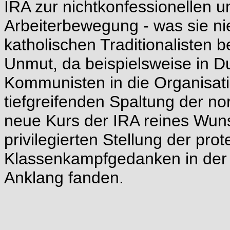
IRA zur nichtkonfessionellen un
Arbeiterbewegung - was sie ni
katholischen Traditionalisten b
Unmut, da beispielsweise in Du
Kommunisten in die Organisati
tiefgreifenden Spaltung der nor
neue Kurs der IRA reines Wuns
privilegierten Stellung der pro
Klassenkampfgedanken in der 
Anklang fanden.