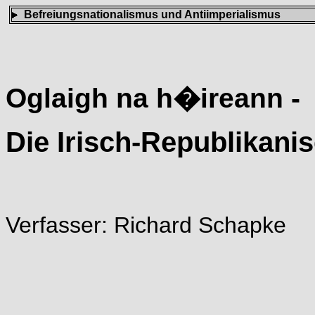
Befreiungsnationalismus und Antiimperialismus
Oglaigh na h�ireann -
Die Irisch-Republikan
Verfasser: Richard Schapke