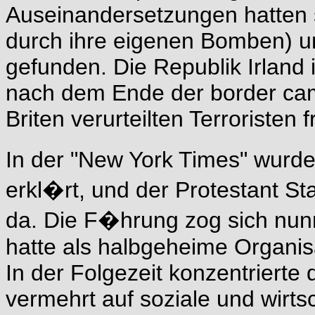
Auseinandersetzungen hatten 
durch ihre eigenen Bomben) 
gefunden. Die Republik Irland 
nach dem Ende der border ca
Briten verurteilten Terroristen
In der "New York Times" wurde
erkl�rt, und der Protestant Sta
da. Die F�hrung zog sich nun
hatte als halbgeheime Organi
In der Folgezeit konzentrierte
vermehrt auf soziale und wirt