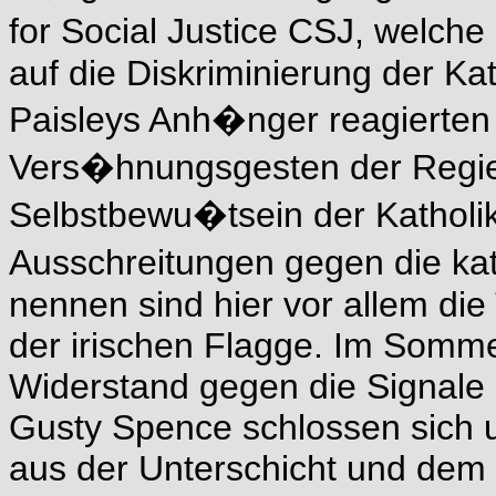
for Social Justice CSJ, welche
auf die Diskriminierung der K
Paisleys Anh�nger reagierten
Vers�hnungsgesten der Regi
Selbstbewu�tsein der Katholi
Ausschreitungen gegen die ka
nennen sind hier vor allem die
der irischen Flagge. Im Sommer
Widerstand gegen die Signale 
Gusty Spence schlossen sich u
aus der Unterschicht und dem 