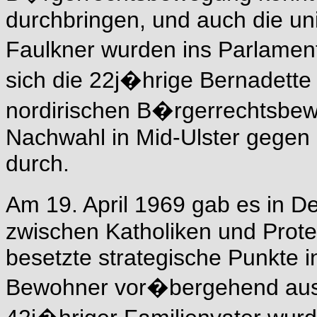
durchbringen, und auch die uni
Faulkner wurden ins Parlament
sich die 22j�hrige Bernadette D
nordirischen B�rgerrechtsbew
Nachwahl in Mid-Ulster gegen 
durch.
Am 19. April 1969 gab es in
zwischen Katholiken und Protes
besetzte strategische Punkte 
Bewohner vor�bergehend aus d