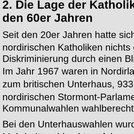
2. Die Lage der Katholi
den 60er Jahren
Seit den 20er Jahren hatte sic
nordirischen Katholiken nicht
Diskriminierung durch einen B
Im Jahr 1967 waren in Nordir
zum britischen Unterhaus, 93
nordirischen Stormont-Parlam
Kommunalwahlen wahlberechti
Bei den Unterhauswahlen wurd