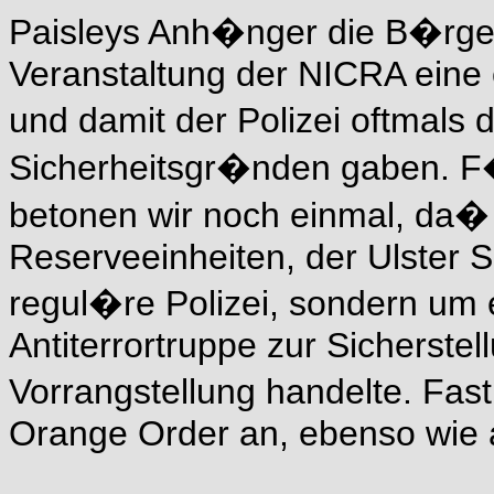
Paisleys Anh�nger die B�rger
Veranstaltung der NICRA eine
und damit der Polizei oftmals
Sicherheitsgr�nden gaben. F
betonen wir noch einmal, da� 
Reserveeinheiten, der Ulster S
regul�re Polizei, sondern um 
Antiterrortruppe zur Sicherstel
Vorrangstellung handelte. Fast
Orange Order an, ebenso wie a