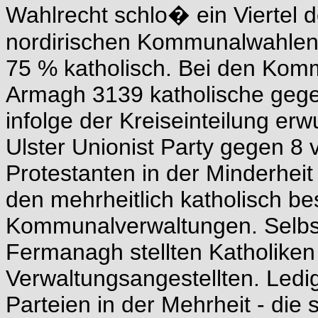
Wahlrecht schlo� ein Viertel
nordirischen Kommunalwahlen
75 % katholisch. Bei den Kom
Armagh 3139 katholische gege
infolge der Kreiseinteilung e
Ulster Unionist Party gegen 8
Protestanten in der Minderheit
den mehrheitlich katholisch b
Kommunalverwaltungen. Selbst
Fermanagh stellten Katholiken
Verwaltungsangestellten. Ledi
Parteien in der Mehrheit - die 