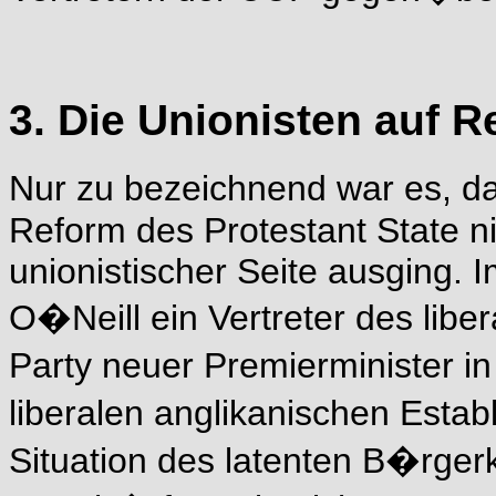
3. Die Unionisten auf 
Nur zu bezeichnend war es, da�
Reform des Protestant State ni
unionistischer Seite ausging. 
O�Neill ein Vertreter des libe
Party neuer Premierminister in
liberalen anglikanischen Estab
Situation des latenten B�rger