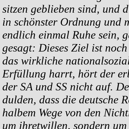
sitzen geblieben sind, und d
in schönster Ordnung und m
endlich einmal Ruhe sein, g
gesagt: Dieses Ziel ist noch
das wirkliche nationalsozia
Erfüllung harrt, hört der er
der SA und SS nicht auf. D
dulden, dass die deutsche R
halbem Wege von den Nichtk
um ihretwillen, sondern um