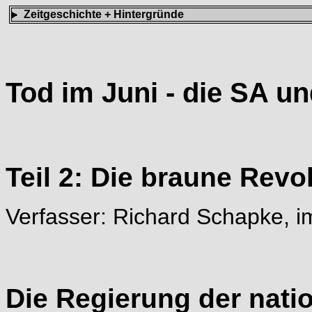
Zeitgeschichte + Hintergründe
Tod im Juni - die SA u
Teil 2: Die braune Revo
Verfasser: Richard Schapke, i
Die Regierung der nati