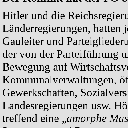
Hitler und die Reichsregier
Länderregierungen, hatten j
Gauleiter und Parteiglieder
der von der Parteiführung 
Bewegung auf Wirtschaftsv
Kommunalverwaltungen, öff
Gewerkschaften, Sozialvers
Landesregierungen usw. Hö
treffend eine „
amorphe Mass