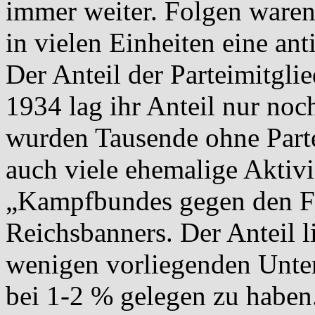
immer weiter. Folgen ware
in vielen Einheiten eine ant
Der Anteil der Parteimitgli
1934 lag ihr Anteil nur no
wurden Tausende ohne Part
auch viele ehemalige Aktiv
„Kampfbundes gegen den F
Reichsbanners. Der Anteil l
wenigen vorliegenden Unte
bei 1-2 % gelegen zu haben