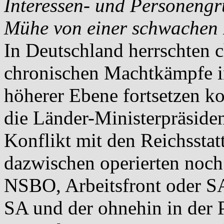
Interessen- und Personengr
Mühe von einer schwachen R
In Deutschland herrschten c
chronischen Machtkämpfe i
höherer Ebene fortsetzen ko
die Länder-Ministerpräsiden
Konflikt mit den Reichsstat
dazwischen operierten noc
NSBO, Arbeitsfront oder SA
SA und der ohnehin in der 