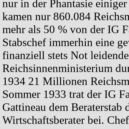
nur in der Phantasie einige
kamen nur 860.084 Reichsm
mehr als 50 % von der IG F
Stabschef immerhin eine ge
finanziell stets Not leiden
Reichsinnenministerium durc
1934 21 Millionen Reichsma
Sommer 1933 trat der IG F
Gattineau dem Beraterstab 
Wirtschaftsberater bei. Chef