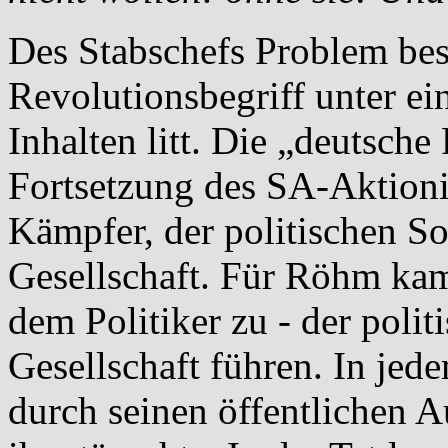
Des Stabschefs Problem best
Revolutionsbegriff unter e
Inhalten litt. Die „deutsche
Fortsetzung des SA-Aktion
Kämpfer, der politischen So
Gesellschaft. Für Röhm ka
dem Politiker zu - der polit
Gesellschaft führen. In je
durch seinen öffentlichen A