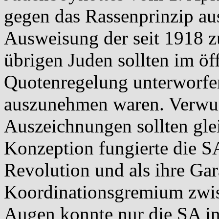
gegen das Rassenprinzip aus
Ausweisung der seit 1918 
übrigen Juden sollten im öf
Quotenregelung unterworfe
auszunehmen waren. Verwu
Auszeichnungen sollten gle
Konzeption fungierte die S
Revolution und als ihre Gar
Koordinationsgremium zwisc
Augen konnte nur die SA in 