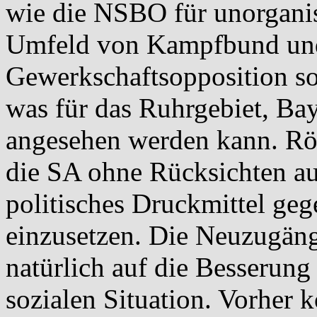
wie die NSBO für unorgani
Umfeld von Kampfbund und
Gewerkschaftsopposition sow
was für das Ruhrgebiet, Bay
angesehen werden kann. Rö
die SA ohne Rücksichten au
politisches Druckmittel ge
einzusetzen. Die Neuzugäng
natürlich auf die Besserung
sozialen Situation. Vorher