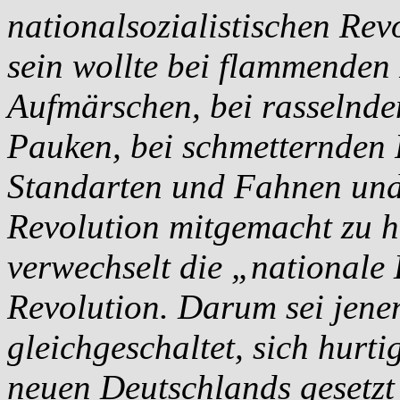
nationalsozialistischen Re
sein wollte bei flammende
Aufmärschen, bei rasselnd
Pauken, bei schmetternden
Standarten und Fahnen und 
Revolution mitgemacht zu h
verwechselt die „nationale
Revolution. Darum sei jenen
gleichgeschaltet, sich hurti
neuen Deutschlands gesetzt