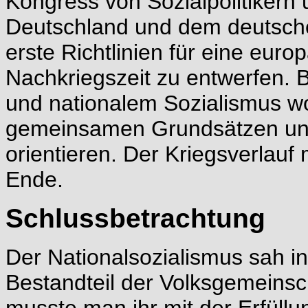
Kongress von Sozialpolitikern 
Deutschland und dem deutsch
erste Richtlinien für eine europ
Nachkriegszeit zu entwerfen.
und nationalem Sozialismus wol
gemeinsamen Grundsätzen und
orientieren. Der Kriegsverlauf
Ende.
Schlussbetrachtung
Der Nationalsozialismus sah in
Bestandteil der Volksgemeinsch