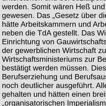
werden. Somit wären Heß und
gewesen. Das „Gesetz über die
hätte Arbeitskammern und Arbe
neben die TdA gestellt. Das W
Einrichtung von Gauwirtschaft
der gewerblichen Wirtschaft zu
Wirtschaftsministeriums zur B
bestätigt werden müssen. Dies
Berufserziehung und Berufsau
noch deutlicher ausgeführt. Al
gehalten und hätten einen brei
„organisatorischen Imperialis