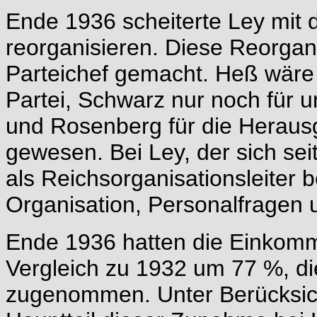
Ende 1936 scheiterte Ley mit
reorganisieren. Diese Reorgani
Parteichef gemacht. Heß wäre 
Partei, Schwarz nur noch für 
und Rosenberg für die Heraus
gewesen. Bei Ley, der sich sei
als Reichsorganisationsleiter 
Organisation, Personalfragen
Ende 1936 hatten die Einkom
Vergleich zu 1932 um 77 %, d
zugenommen. Unter Berücksich