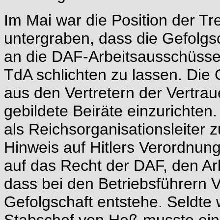
Im Mai war die Position der Tr
untergraben, dass die Gefolgs
an die DAF-Arbeitsausschüsse 
TdA schlichten zu lassen. Die
aus den Vertretern der Vertra
gebildete Beiräte einzurichten.
als Reichsorganisationsleiter
Hinweis auf Hitlers Verordnun
auf das Recht der DAF, den Arb
dass bei den Betriebsführern V
Gefolgschaft entstehe. Seldte