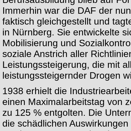
Immerhin war die DAF der nun
faktisch gleichgestellt und tag
in Nürnberg. Sie entwickelte 
Mobilisierung und Sozialkontrol
soziale Anstrich aller Richtlinie
Leistungssteigerung, die mit al
leistungssteigernder Drogen 
1938 erhielt die Industriearbe
einen Maximalarbeitstag von 
zu 125 % entgolten. Die Unter
die schädlichen Auswirkungen 