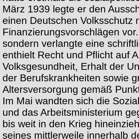
März 1939 legte er den Aussch
einen Deutschen Volksschutz m
Finanzierungsvorschlägen vor. 
sondern verlangte eine schrif
enthielt Recht und Pflicht auf 
Volksgesundheit, Erhalt der U
der Berufskrankheiten sowie 
Altersversorgung gemäß Punk
Im Mai wandten sich die Sozial
und das Arbeitsministerium geg
bis weit in den Krieg hineinzie
seines mittlerweile innerhalb