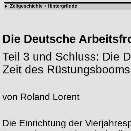
Zeitgeschichte + Hintergründe
Die Deutsche Arbeitsfr
Teil 3 und Schluss: Die D
Zeit des Rüstungsbooms
von Roland Lorent
Die Einrichtung der Vierjahre