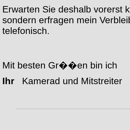
Erwarten Sie deshalb vorerst k
sondern erfragen mein Verblei
telefonisch.
Mit besten Gr��en bin ich
Ihr
Kamerad und Mitstreiter