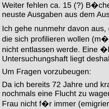
Weiter fehlen ca. 15 (?) B�c
neuste Ausgaben aus dem Aus
Ich gehe nunmehr davon aus, d
die sich profilieren wollen (
nicht entlassen werde. Eine �
Untersuchungshaft liegt desha
Um Fragen vorzubeugen:
Da ich bereits 72 Jahre und kra
nochmals eine Flucht zu wagen
Frau nicht f�r immer (emigrier