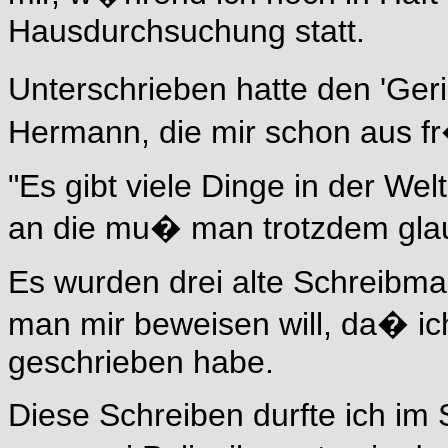
Hausdurchsuchung statt.
Unterschrieben hatte den 'Geri
Hermann, die mir schon aus fr
"Es gibt viele Dinge in der We
an die mu� man trotzdem glau
Es wurden drei alte Schreibm
man mir beweisen will, da� i
geschrieben habe.
Diese Schreiben durfte ich i