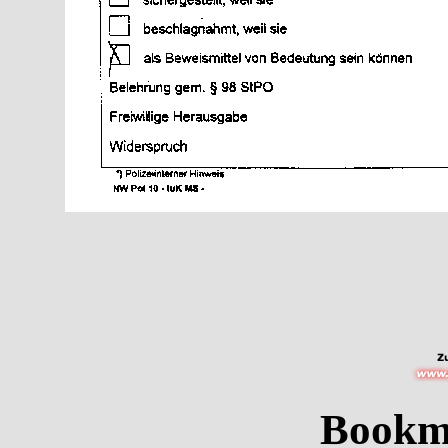
Bookm