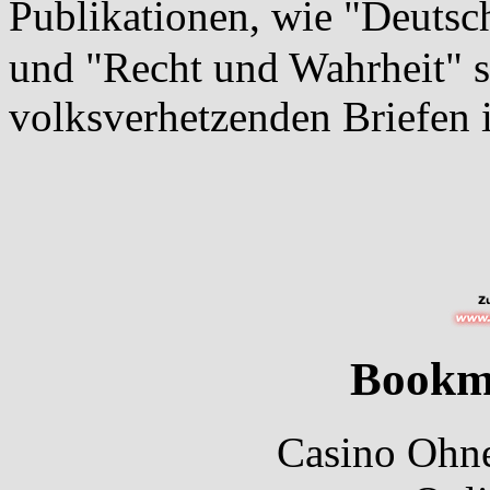
Publikationen, wie "Deutsc
und "Recht und Wahrheit" 
volksverhetzenden Briefen 
Bookm
Casino Ohne