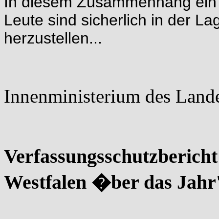
In diesem Zusammenhang ein w
Leute sind sicherlich in der
herzustellen...
Innenministerium des Land
Verfassungsschutzbericht
Westfalen �ber das Jahr