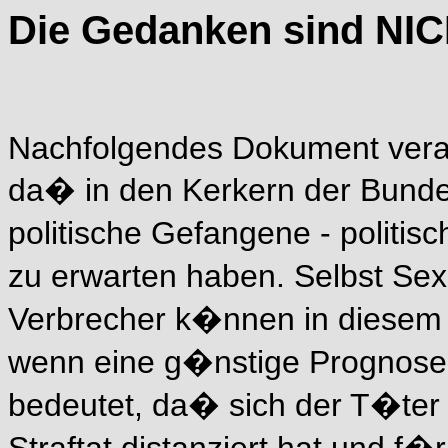
Die Gedanken sind NICH
Nachfolgendes Dokument veran
da� in den Kerkern der Bunde
politische Gefangene - politis
zu erwarten haben. Selbst Se
Verbrecher k�nnen in diesem 
wenn eine g�nstige Prognose 
bedeutet, da� sich der T�ter