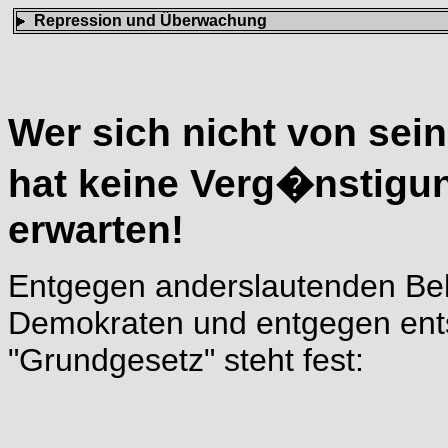
Repression und Überwachung
Wer sich nicht von sein
hat keine Verg�nstigun
erwarten!
Entgegen anderslautenden Beh
Demokraten und entgegen ent
"Grundgesetz" steht fest: