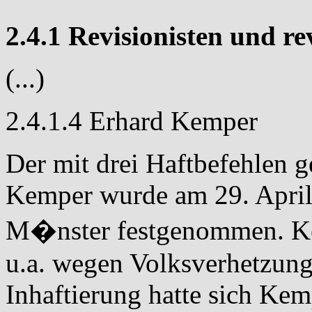
2.4.1 Revisionisten und re
(...)
2.4.1.4 Erhard Kemper
Der mit drei Haftbefehlen g
Kemper wurde am 29. April
M�nster festgenommen. Ke
u.a. wegen Volksverhetzung 
Inhaftierung hatte sich Kem