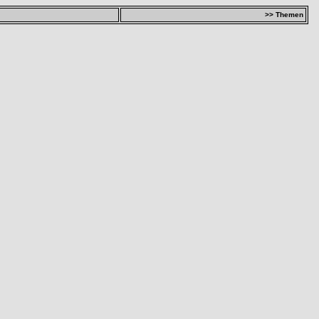
>> Themen