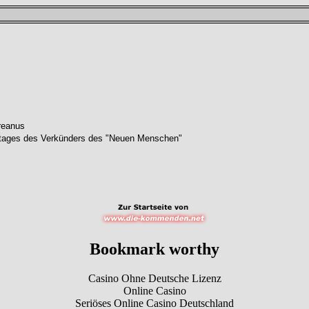
reanus
tstages des Verkünders des "Neuen Menschen"
Bookmark worthy
Casino Ohne Deutsche Lizenz
Online Casino
Seriöses Online Casino Deutschland