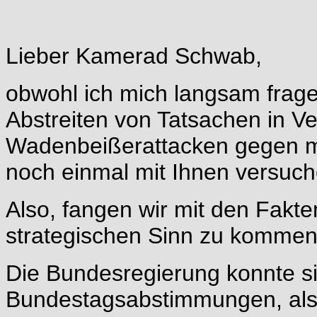
Lieber Kamerad Schwab,
obwohl ich mich langsam frage
Abstreiten von Tatsachen in V
Wadenbeißerattacken gegen mic
noch einmal mit Ihnen versuch
Also, fangen wir mit den Fakte
strategischen Sinn zu kommen
Die Bundesregierung konnte s
Bundestagsabstimmungen, als