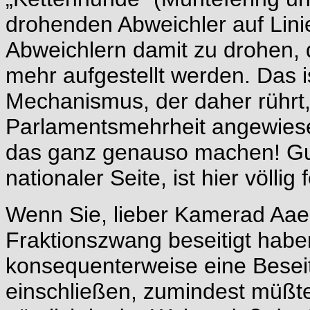
drohenden Abweichler auf Linie
Abweichlern damit zu drohen, 
mehr aufgestellt werden. Das 
Mechanismus, der daher rührt,
Parlamentsmehrheit angewiese
das ganz genauso machen! Gu
nationaler Seite, ist hier völlig
Wenn Sie, lieber Kamerad Aae
Fraktionszwang beseitigt hab
konsequenterweise eine Besei
einschließen, zumindest müßte