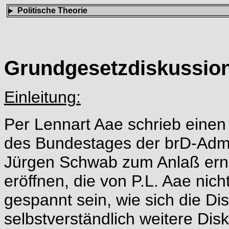
Politische Theorie
Grundgesetzdiskussion
Einleitung:
Per Lennart Aae schrieb einen
des Bundestages der brD-Admin
Jürgen Schwab zum Anlaß erne
eröffnen, die von P.L. Aae nich
gespannt sein, wie sich die D
selbstverständlich weitere Dis