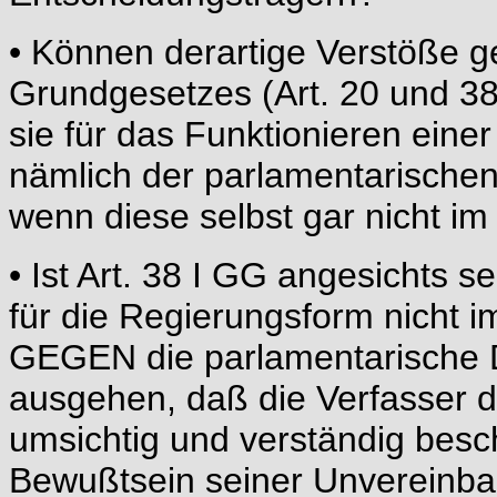
• Können derartige Verstöße 
Grundgesetzes (Art. 20 und 38
sie für das Funktionieren ein
nämlich der parlamentarischen 
wenn diese selbst gar nicht i
• Ist Art. 38 I GG angesichts
für die Regierungsform nicht 
GEGEN die parlamentarische 
ausgehen, daß die Verfasser d
umsichtig und verständig besc
Bewußtsein seiner Unvereinbark