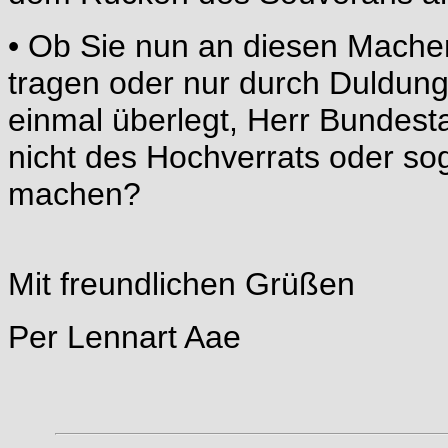
• Ob Sie nun an diesen Mache
tragen oder nur durch Duldung
einmal überlegt, Herr Bundest
nicht des Hochverrats oder so
machen?
Mit freundlichen Grüßen
Per Lennart Aae