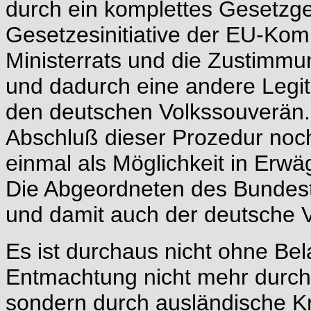
durch ein komplettes Gesetzg
Gesetzesinitiative der EU-Ko
Ministerrats und die Zustimmu
und dadurch eine andere Legit
den deutschen Volkssouverän
Abschluß dieser Prozedur noch
einmal als Möglichkeit in Erw
Die Abgeordneten des Bundesta
und damit auch der deutsche 
Es ist durchaus nicht ohne Bel
Entmachtung nicht mehr durch 
sondern durch ausländische Kr