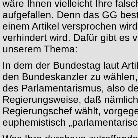
wäre Ihnen vielleicht Ihre fals
aufgefallen. Denn das GG best
einem Artikel versprochen wir
verhindert wird. Dafür gibt es 
unserem Thema:
In dem der Bundestag laut Arti
den Bundeskanzler zu wählen,
des Parlamentarismus, also d
Regierungsweise, daß nämlich
Regierungschef wählt, vorge
euphemistisch „parlamentaris