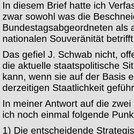
In diesem Brief hatte ich Ver
zwar sowohl was die Beschnei
Bundestagsabgeordneten als 
nationalen Souveränität betrifft
Das gefiel J. Schwab nicht, of
die aktuelle staatspolitische S
kann, wenn sie auf der Basis
derzeitigen Staatlichkeit geführ
In meiner Antwort auf die zw
ich noch einmal folgende Punkt
1) Die entscheidende Strategi