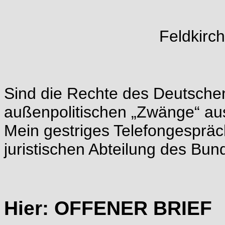
Feldkirc
Sind die Rechte des Deutsche
außenpolitischen „Zwänge“ a
Mein gestriges Telefongespräc
juristischen Abteilung des Bun
Hier: OFFENER BRIEF