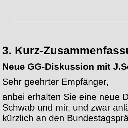
3. Kurz-Zusammenfassu
Neue GG-Diskussion mit J.S
Sehr geehrter Empfänger,
anbei erhalten Sie eine neue 
Schwab und mir, und zwar anlä
kürzlich an den Bundestagsprä