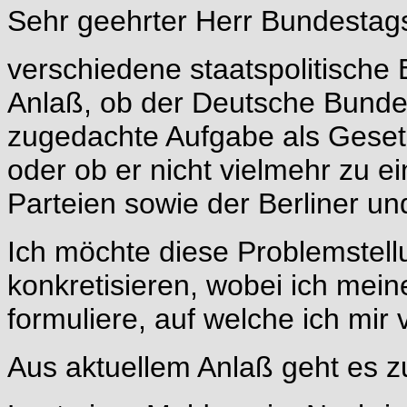
Sehr geehrter Herr Bundestags
verschiedene staatspolitische
Anlaß, ob der Deutsche Bunde
zugedachte Aufgabe als Gese
oder ob er nicht vielmehr zu 
Parteien sowie der Berliner un
Ich möchte diese Problemstell
konkretisieren, wobei ich me
formuliere, auf welche ich mir
Aus aktuellem Anlaß geht es z