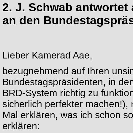
2. J. Schwab antwortet 
an den Bundestagspräs
Lieber Kamerad Aae,
bezugnehmend auf Ihren unsin
Bundestagspräsidenten, in dem
BRD-System richtig zu funktio
sicherlich perfekter machen!)
Mal erklären, was ich schon so
erklären: