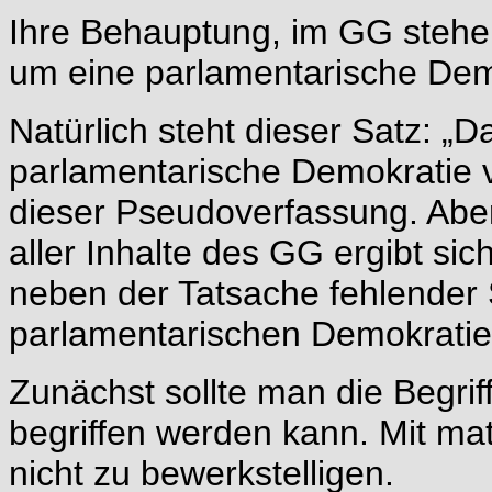
Ihre Behauptung, im GG stehe 
um eine parlamentarische Demok
Natürlich steht dieser Satz: „
parlamentarische Demokratie vo
dieser Pseudoverfassung. A
aller Inhalte des GG ergibt s
neben der Tatsache fehlender S
parlamentarischen Demokratie
Zunächst sollte man die Begrif
begriffen werden kann. Mit mat
nicht zu bewerkstelligen.