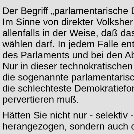
Der Begriff „parlamentarische
Im Sinne von direkter Volksher
allenfalls in der Weise, daß da
wählen darf. In jedem Falle en
des Parlaments und bei den A
Nur in dieser technokratischen 
die sogenannte parlamentaris
die schlechteste Demokratiefor
pervertieren muß.
Hätten Sie nicht nur - selektiv
herangezogen, sondern auch d