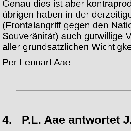
Genau dies ist aber kontraprod
übrigen haben in der derzeitig
(Frontalangriff gegen den Nati
Souveränität) auch gutwillige
aller grundsätzlichen Wichtigke
Per Lennart Aae
4. P.L. Aae antwortet 