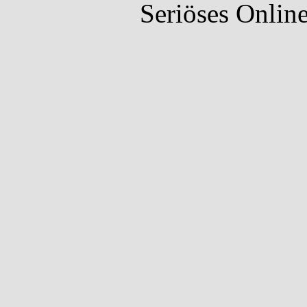
Seriöses Onlin