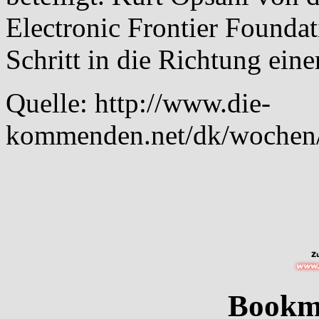
Electronic Frontier Foundat
Schritt in die Richtung ein
Quelle:
http://www.die-
kommenden.net/dk/wochen
Bookm