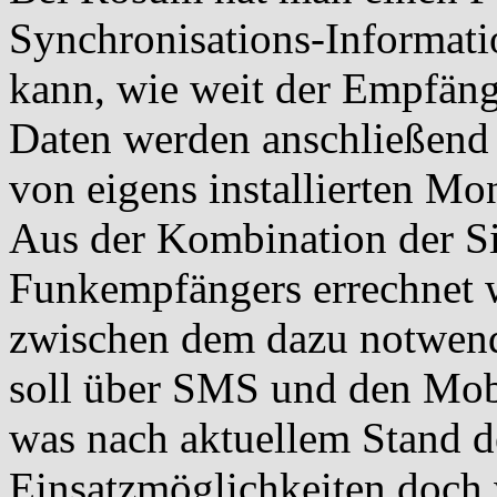
Synchronisations-Informati
kann, wie weit der Empfänge
Daten werden anschließend 
von eigens installierten Mo
Aus der Kombination der Si
Funkempfängers errechnet
zwischen dem dazu notwen
soll über SMS und den Mob
was nach aktuellem Stand d
Einsatzmöglichkeiten doch 