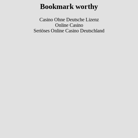
Bookmark worthy
Casino Ohne Deutsche Lizenz
Online Casino
Seriöses Online Casino Deutschland