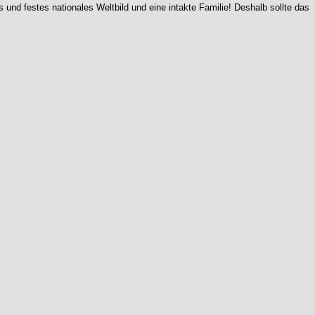
nd festes nationales Weltbild und eine intakte Familie! Deshalb sollte das