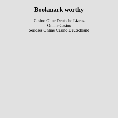
Bookmark worthy
Casino Ohne Deutsche Lizenz
Online Casino
Seriöses Online Casino Deutschland