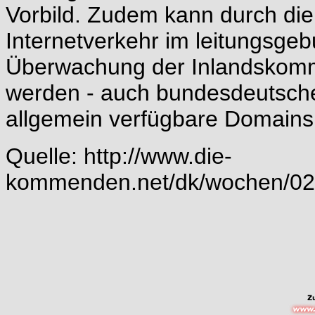
Vorbild. Zudem kann durch die
Internetverkehr im leitungsge
Überwachung der Inlandskomm
werden - auch bundesdeutsch
allgemein verfügbare Domains
Quelle:
http://www.die-
kommenden.net/dk/wochen/02