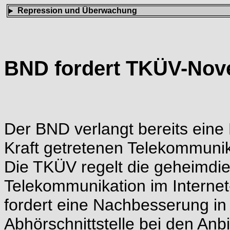
Repression und Überwachung
BND fordert TKÜV-Nove
Der BND verlangt bereits eine 
Kraft getretenen Telekommun
Die TKÜV regelt die geheimdi
Telekommunikation im Internet-
fordert eine Nachbesserung in
Abhörschnittstelle bei den An