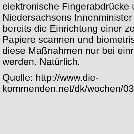
elektronische Fingerabdrücke 
Niedersachsens Innenministe
bereits die Einrichtung einer z
Papiere scannen und biometrisc
diese Maßnahmen nur bei ein
werden. Natürlich.
Quelle:
http://www.die-
kommenden.net/dk/wochen/03