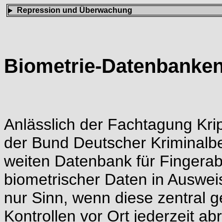
Repression und Überwachung
Biometrie-Datenbanken
Anlässlich der Fachtagung Kripo
der Bund Deutscher Kriminalbe
weiten Datenbank für Fingera
biometrischer Daten in Auswei
nur Sinn, wenn diese zentral 
Kontrollen vor Ort jederzeit abr