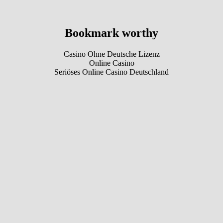
Bookmark worthy
Casino Ohne Deutsche Lizenz
Online Casino
Seriöses Online Casino Deutschland