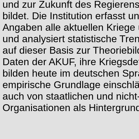
und zur Zukunft des Regierens
bildet. Die Institution erfasst 
Angaben alle aktuellen Kriege 
und analysiert statistische T
auf dieser Basis zur Theoriebi
Daten der AKUF, ihre Kriegsdef
bilden heute im deutschen Sp
empirische Grundlage einschlä
auch von staatlichen und nicht-
Organisationen als Hintergrund