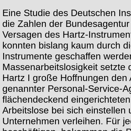
Eine Studie des Deutschen Inst
die Zahlen der Bundesagentur f
Versagen des Hartz-Instrument
konnten bislang kaum durch di
Instrumente geschaffen werde
Massenarbeitslosigkeit setzte
Hartz I große Hoffnungen den 
genannter Personal-Service-A
flächendeckend eingerichteten
Arbeitslose bei sich einstellen 
Unternehmen verleihen. Für je