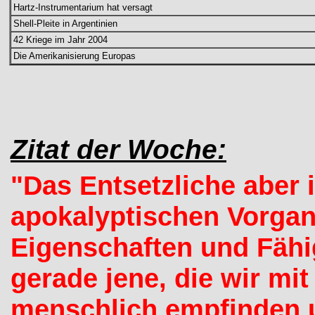
Hartz-Instrumentarium hat versagt
Shell-Pleite in Argentinien
42 Kriege im Jahr 2004
Die Amerikanisierung Europas
Zitat der Woche:
"Das Entsetzliche aber 
apokalyptischen Vorgan
Eigenschaften und Fähi
gerade jene, die wir mit
menschlich empfinden 