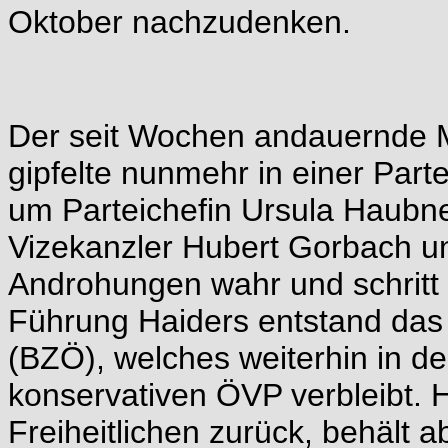
Oktober nachzudenken.
Der seit Wochen andauernde 
gipfelte nunmehr in einer Parte
um Parteichefin Ursula Haubn
Vizekanzler Hubert Gorbach u
Androhungen wahr und schritt 
Führung Haiders entstand das 
(BZÖ), welches weiterhin in de
konservativen ÖVP verbleibt. H
Freiheitlichen zurück, behält 