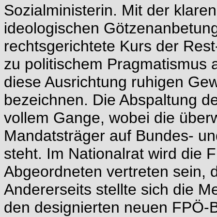
Sozialministerin. Mit der klare
ideologischen Götzenanbetunge
rechtsgerichtete Kurs der Rest
zu politischem Pragmatismus 
diese Ausrichtung ruhigen Ge
bezeichnen. Die Abspaltung de
vollem Gange, wobei die überw
Mandatsträger auf Bundes- un
steht. Im Nationalrat wird die
Abgeordneten vertreten sein, 
Andererseits stellte sich die 
den designierten neuen FPÖ-