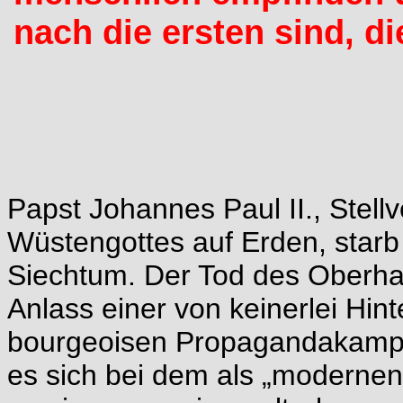
nach die ersten sind, d
Papst Johannes Paul II., Stellv
Wüstengottes auf Erden, starb 
Siechtum. Der Tod des Oberha
Anlass einer von keinerlei Hin
bourgeoisen Propagandakampa
es sich bei dem als „modernen 