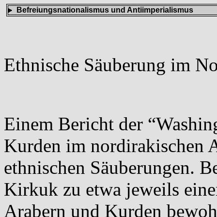
Befreiungsnationalismus und Antiimperialismus
Ethnische Säuberung im No
Einem Bericht der “Washing
Kurden im nordirakischen A
ethnischen Säuberungen. Be
Kirkuk zu etwa jeweils ein
Arabern und Kurden bewohnt