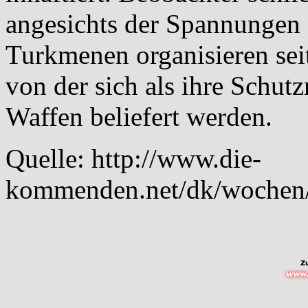
angesichts der Spannungen 
Turkmenen organisieren seit
von der sich als ihre Schut
Waffen beliefert werden.
Quelle:
http://www.die-
kommenden.net/dk/wochen