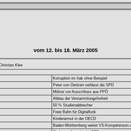
vom 12. bis 18. März 2005
hristian Klee
Korruption im Irak ohne Beispiel
Peter von Oertzen verlässt die SPD
Mölzer vor Ausschluss aus FPÖ
Abbau der Versammlungsfreiheit
50 % Studienabbrecher
Freie Bahn für Digitalfunk
Kinderarmut in der OECD
Baden-Württemberg weitet VS-Kompetenzen 