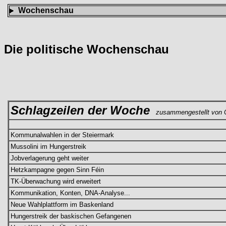
Wochenschau
Die politische Wochenschau
Schlagzeilen der Woche
zusammengestellt von C
Kommunalwahlen in der Steiermark
Mussolini im Hungerstreik
Jobverlagerung geht weiter
Hetzkampagne gegen Sinn Féin
TK-Überwachung wird erweitert
Kommunikation, Konten, DNA-Analyse...
Neue Wahlplattform im Baskenland
Hungerstreik der baskischen Gefangenen