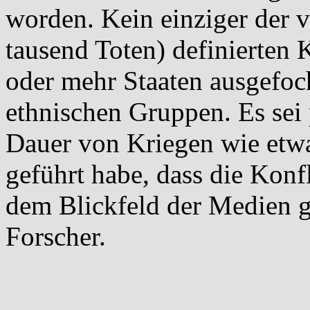
worden. Kein einziger der v
tausend Toten) definierten
oder mehr Staaten ausgefoc
ethnischen Gruppen. Es sei 
Dauer von Kriegen wie etw
geführt habe, dass die Konf
dem Blickfeld der Medien ge
Forscher.