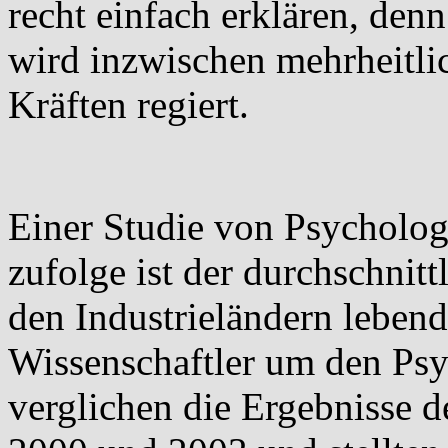
recht einfach erklären, den
wird inzwischen mehrheitli
Kräften regiert.
Einer Studie von Psycholog
zufolge ist der durchschnitt
den Industrieländern leben
Wissenschaftler um den Psy
verglichen die Ergebnisse d