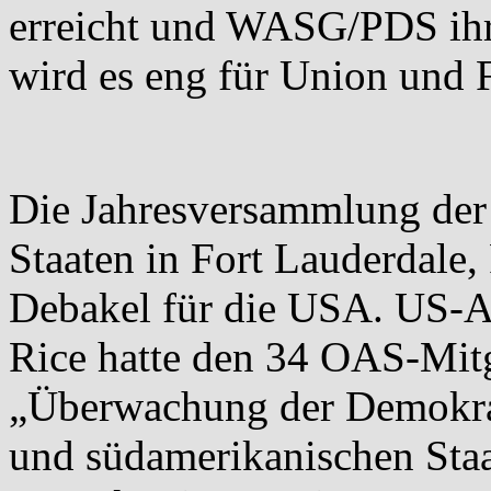
erreicht und WASG/PDS ihre
wird es eng für Union und 
Die Jahresversammlung der
Staaten in Fort Lauderdale,
Debakel für die USA. US-A
Rice hatte den 34 OAS-Mitgl
„Überwachung der Demokrat
und südamerikanischen Staa