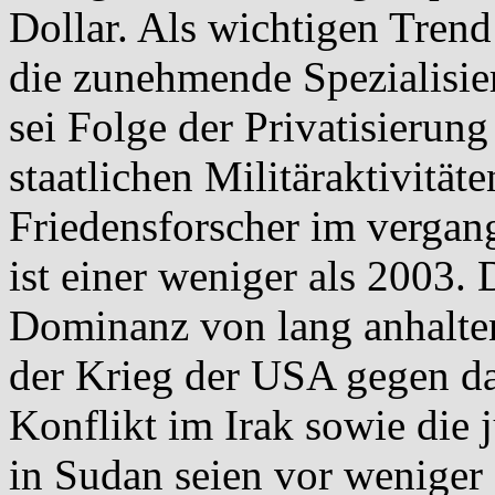
Dollar. Als wichtigen Trend 
die zunehmende Spezialisi
sei Folge der Privatisierun
staatlichen Militäraktivität
Friedensforscher im vergang
ist einer weniger als 2003. D
Dominanz von lang anhalten
der Krieg der USA gegen da
Konflikt im Irak sowie die
in Sudan seien vor weniger 