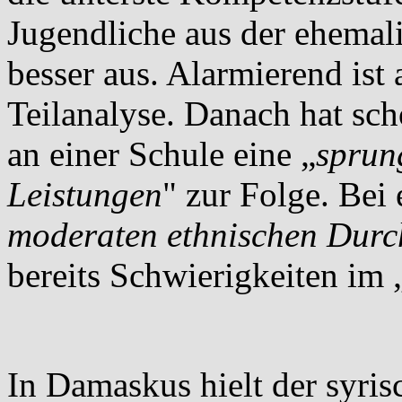
Jugendliche aus der ehemal
besser aus. Alarmierend ist 
Teilanalyse. Danach hat sc
an einer Schule eine „
sprun
Leistungen
" zur Folge. Bei 
moderaten ethnischen Dur
bereits Schwierigkeiten im 
In Damaskus hielt der syris