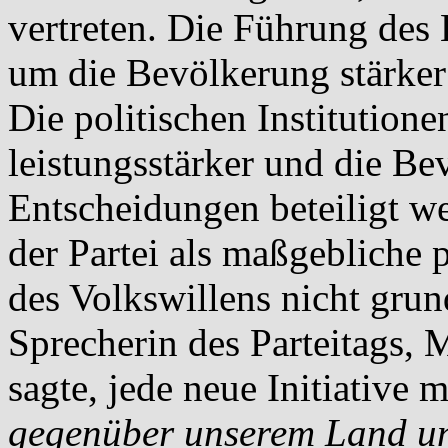
vertreten. Die Führung des
um die Bevölkerung stärker 
Die politischen Institution
leistungsstärker und die Be
Entscheidungen beteiligt we
der Partei als maßgebliche p
des Volkswillens nicht grun
Sprecherin des Parteitags, 
sagte, jede neue Initiative 
gegenüber unserem Land u