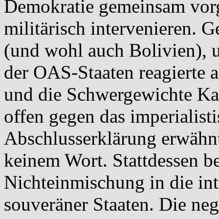
Demokratie gemeinsam vorg
militärisch intervenieren. 
(und wohl auch Bolivien), 
der OAS-Staaten reagierte 
und die Schwergewichte Kan
offen gegen das imperialis
Abschlusserklärung erwähnt 
keinem Wort. Stattdessen be
Nichteinmischung in die in
souveräner Staaten. Die neg