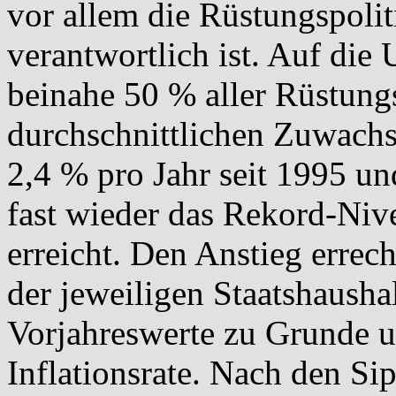
vor allem die Rüstungspolit
verantwortlich ist. Auf die 
beinahe 50 % aller Rüstung
durchschnittlichen Zuwachs
2,4 % pro Jahr seit 1995 un
fast wieder das Rekord-Niv
erreicht. Den Anstieg errec
der jeweiligen Staatshaushal
Vorjahreswerte zu Grunde u
Inflationsrate. Nach den S