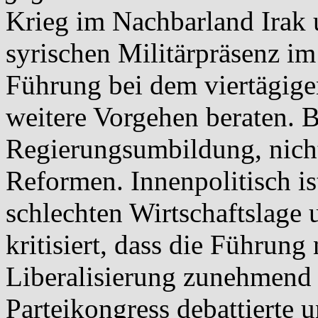
Krieg im Nachbarland Irak 
syrischen Militärpräsenz im
Führung bei dem viertägigen
weitere Vorgehen beraten. B
Regierungsumbildung, nicht
Reformen. Innenpolitisch i
schlechten Wirtschaftslage 
kritisiert, dass die Führung
Liberalisierung zunehmend au
Parteikongress debattierte 