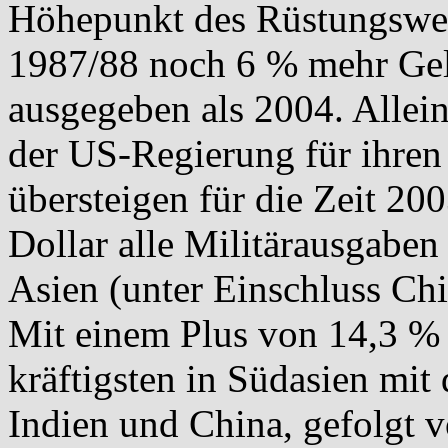
Höhepunkt des Rüstungswet
1987/88 noch 6 % mehr Gel
ausgegeben als 2004. Allei
der US-Regierung für ihren
übersteigen für die Zeit 20
Dollar alle Militärausgaben
Asien (unter Einschluss Ch
Mit einem Plus von 14,3 % 
kräftigsten in Südasien mi
Indien und China, gefolgt 