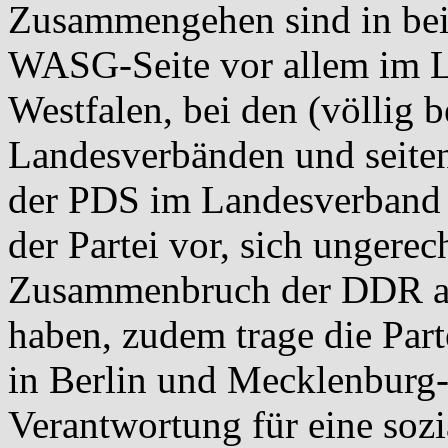
Zusammengehen sind in bei
WASG-Seite vor allem im 
Westfalen, bei den (völlig 
Landesverbänden und seitens
der PDS im Landesverband 
der Partei vor, sich ungerec
Zusammenbruch der DDR a
haben, zudem trage die Part
in Berlin und Mecklenburg
Verantwortung für eine sozia