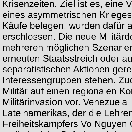
Krisenzeiten. Ziel ist es, eine 
eines asymmetrischen Krieges 
Käufe belegen, wurden dafür a
erschlossen. Die neue Militärd
mehreren möglichen Szenarien
erneuten Staatsstreich oder a
separatistischen Aktionen gere
Interessengruppen stehen. Zu
Militär auf einen regionalen Ko
Militärinvasion vor. Venezuela
Lateinamerikas, der die Lehre
Freiheitskämpfers Vo Nguyen 