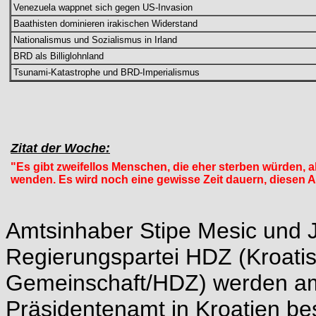
Venezuela wappnet sich gegen US-Invasion
Baathisten dominieren irakischen Widerstand
Nationalismus und Sozialismus in Irland
BRD als Billiglohnland
Tsunami-Katastrophe und BRD-Imperialismus
Zitat der Woche:
"Es gibt zweifellos Menschen, die eher sterben würden, als
wenden. Es wird noch eine gewisse Zeit dauern, diesen 
Amtsinhaber Stipe Mesic und 
Regierungspartei HDZ (Kroati
Gemeinschaft/HDZ) werden am
Präsidentenamt in Kroatien be