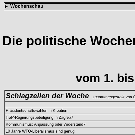
Wochenschau
Die politische Woch
vom 1. bis
Schlagzeilen der Woche
zusammengestellt von C
Präsidentschaftswahlen in Kroatien
HSP-Regierungsbeteiligung in Zagreb?
Kommunismus: Anpassung oder Widerstand?
10 Jahre WTO-Liberalismus sind genug