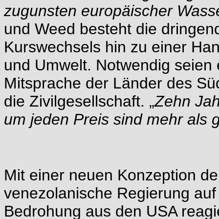
zugunsten europäischer Wass
und Weed besteht die dringen
Kurswechsels hin zu einer Han
und Umwelt. Notwendig seien e
Mitsprache der Länder des Süd
die Zivilgesellschaft. „
Zehn Jahr
um jeden Preis sind mehr als 
Mit einer neuen Konzeption de
venezolanische Regierung auf 
Bedrohung aus den USA reagiert