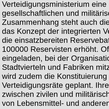
Verteidigungsministerium ein
gesellschaftlichen und militär
Zusammenhang steht auch die 
das Konzept der integrierten V
die einsatzbereiten Reserveba
100000 Reservisten erhöht. Of
eingeladen, bei der Organisati
Stadtvierteln und Fabriken mit
wird zudem die Konstituierung 
Verteidigungsräte geplant. Ihre
zwischen zivilen und militärisc
von Lebensmittel- und anderen