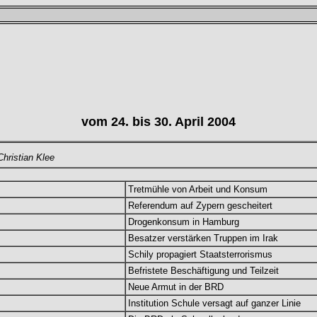
vom 24. bis 30. April 2004
hristian Klee
Tretmühle von Arbeit und Konsum
Referendum auf Zypern gescheitert
Drogenkonsum in Hamburg
Besatzer verstärken Truppen im Irak
Schily propagiert Staatsterrorismus
Befristete Beschäftigung und Teilzeit
Neue Armut in der BRD
Institution Schule versagt auf ganzer Linie