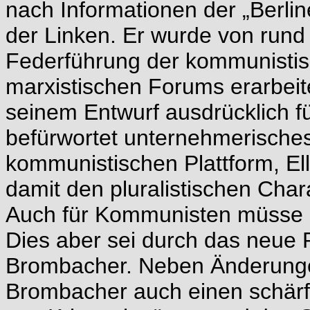
nach Informationen der „Berli
der Linken. Er wurde von rund 
Federführung der kommunistis
marxistischen Forums erarbeite
seinem Entwurf ausdrücklich f
befürwortet unternehmerische
kommunistischen Plattform, El
damit den pluralistischen Char
Auch für Kommunisten müsse es
Dies aber sei durch das neue 
Brombacher. Neben Änderunge
Brombacher auch einen schärf