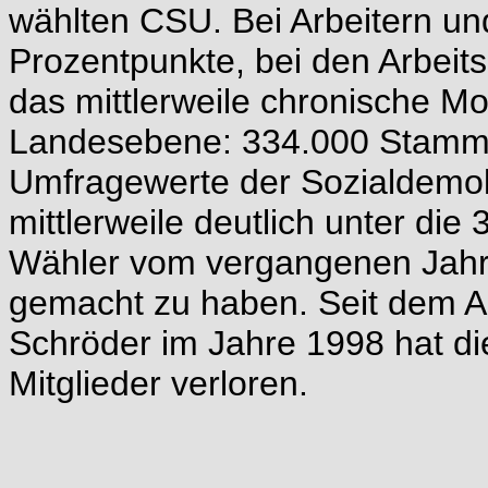
wählten CSU. Bei Arbeitern und
Prozentpunkte, bei den Arbeit
das mittlerweile chronische M
Landesebene: 334.000 Stammw
Umfragewerte der Sozialdemo
mittlerweile deutlich unter di
Wähler vom vergangenen Jahr 
gemacht zu haben. Seit dem A
Schröder im Jahre 1998 hat d
Mitglieder verloren.