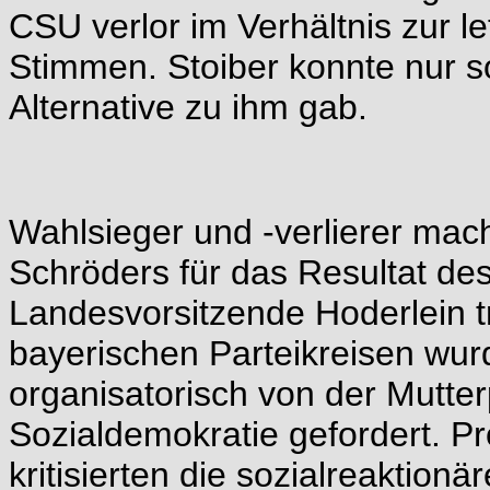
CSU verlor im Verhältnis zur 
Stimmen. Stoiber konnte nur s
Alternative zu ihm gab.
Wahlsieger und -verlierer mach
Schröders für das Resultat de
Landesvorsitzende Hoderlein t
bayerischen Parteikreisen wur
organisatorisch von der Mutter
Sozialdemokratie gefordert. Pr
kritisierten die sozialreaktion