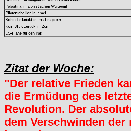
Palästina im zionistischen Würgegriff
Pilotenrebellion in Israel
Schröder knickt in Irak-Frage ein
Kein Blick zurück im Zorn
US-Pläne für den Irak
Zitat der Woche:
"Der relative Frieden k
die Ermüdung des letzte
Revolution. Der absolute
dem Verschwinden der 