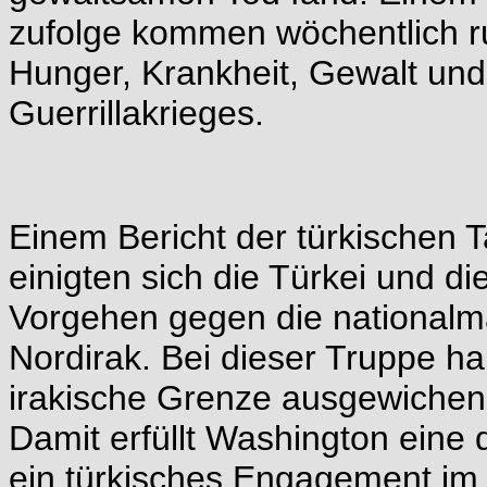
zufolge kommen wöchentlich r
Hunger, Krankheit, Gewalt un
Guerrillakrieges.
Einem Bericht der türkischen 
einigten sich die Türkei und 
Vorgehen gegen die nationalm
Nordirak. Bei dieser Truppe ha
irakische Grenze ausgewiche
Damit erfüllt Washington eine
ein türkisches Engagement im 