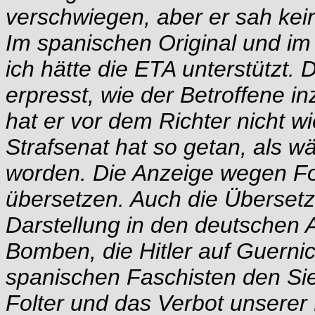
verschwiegen, aber er sah kei
Im spanischen Original und im
ich hätte die ETA unterstützt.
erpresst, wie der Betroffene in
hat er vor dem Richter nicht w
Strafsenat hat so getan, als 
worden. Die Anzeige wegen Folt
übersetzen. Auch die Übersetze
Darstellung in den deutschen 
Bomben, die Hitler auf Guerni
spanischen Faschisten den Sie
Folter und das Verbot unserer 