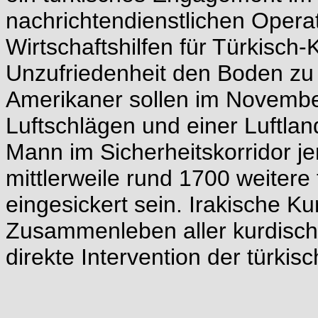
nachrichtendienstlichen Opera
Wirtschaftshilfen für Türkisch-
Unzufriedenheit den Boden zu 
Amerikaner sollen im Novembe
Luftschlägen und einer Luftla
Mann im Sicherheitskorridor je
mittlerweile rund 1700 weitere
eingesickert sein. Irakische Ku
Zusammenleben aller kurdische
direkte Intervention der türki