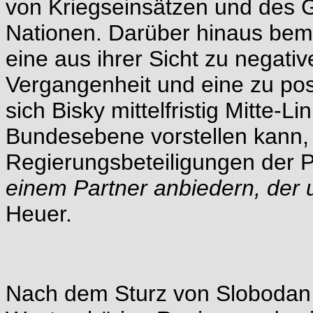
von Kriegseinsätzen und des 
Nationen. Darüber hinaus bem
eine aus ihrer Sicht zu negati
Vergangenheit und eine zu po
sich Bisky mittelfristig Mitte-L
Bundesebene vorstellen kann, 
Regierungsbeteiligungen der PD
einem Partner anbiedern, der u
Heuer.
Nach dem Sturz von Slobodan 