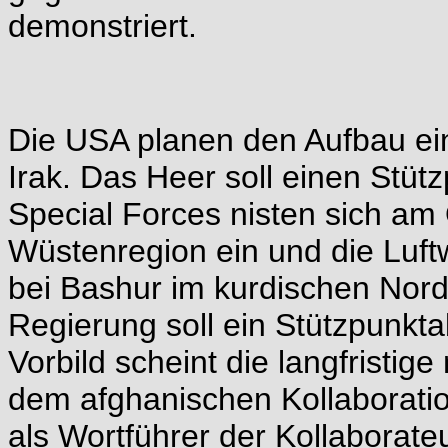
demonstriert.
Die USA planen den Aufbau eine
Irak. Das Heer soll einen Stüt
Special Forces nisten sich am 
Wüstenregion ein und die Luft
bei Bashur im kurdischen Nord
Regierung soll ein Stützpunk
Vorbild scheint die langfristig
dem afghanischen Kollaborati
als Wortführer der Kollaborat