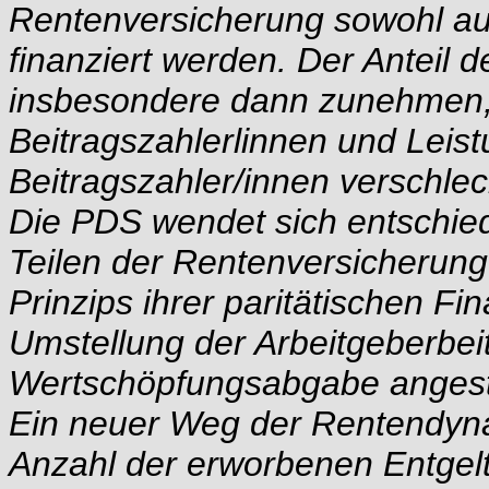
Rentenversicherung sowohl au
finanziert werden. Der Anteil 
insbesondere dann zunehmen, 
Beitragszahlerlinnen und Leis
Beitragszahler/innen verschlec
Die PDS wendet sich entschied
Teilen der Rentenversicherung 
Prinzips ihrer paritätischen Fin
Umstellung der Arbeitgeberbei
Wertschöpfungsabgabe angestr
Ein neuer Weg der Rentendyna
Anzahl der erworbenen Entgel