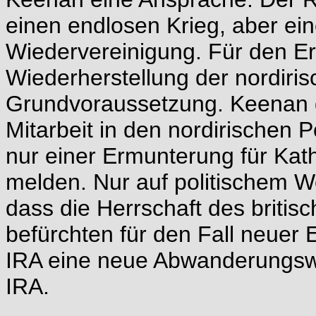
einen endlosen Krieg, aber ein
Wiedervereinigung. Für den Er
Wiederherstellung der nordiri
Grundvoraussetzung. Keenan d
Mitarbeit in den nordirischen 
nur einer Ermunterung für Kath
melden. Nur auf politischem W
dass die Herrschaft des britis
befürchten für den Fall neuer 
IRA eine neue Abwanderungswe
IRA.