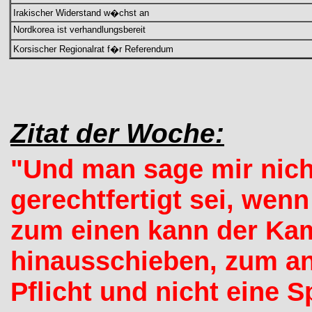
Irakischer Widerstand w�chst an
Nordkorea ist verhandlungsbereit
Korsischer Regionalrat f�r Referendum
Zitat der Woche:
"Und man sage mir nich
gerechtfertigt sei, wenn
zum einen kann der Kam
hinausschieben, zum an
Pflicht und nicht eine S