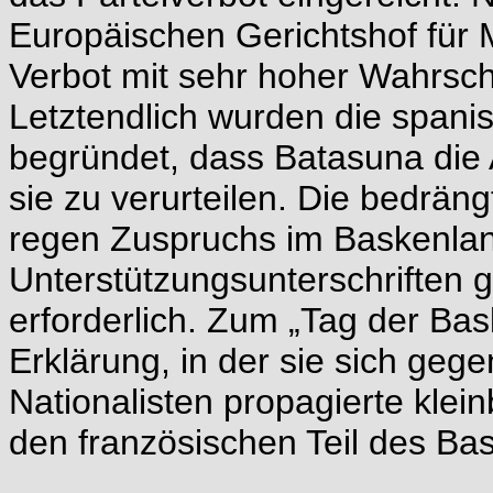
Europäischen Gerichtshof für
Verbot mit sehr hoher Wahrsche
Letztendlich wurden die span
begründet, dass Batasuna die
sie zu verurteilen. Die bedräng
regen Zuspruchs im Baskenla
Unterstützungsunterschriften g
erforderlich. Zum „Tag der Bas
Erklärung, in der sie sich geg
Nationalisten propagierte kle
den französischen Teil des Ba