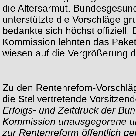
die Altersarmut. Bundesgesund
unterstützte die Vorschläge gr
bedankte sich höchst offiziell.
Kommission lehnten das Paket
wiesen auf die Vergrößerung d
Zu den Rentenrefom-Vorschläg
die Stellvertretende Vorsitzen
Erfolgs- und Zeitdruck der Bu
Kommission unausgegorene und
zur Rentenreform öffentlich g