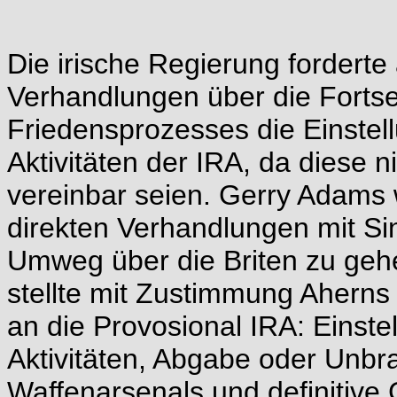
Die irische Regierung forderte
Verhandlungen über die Fortse
Friedensprozesses die Einstell
Aktivitäten der IRA, da diese n
vereinbar seien. Gerry Adams 
direkten Verhandlungen mit Sin
Umweg über die Briten zu gehe
stellte mit Zustimmung Aherns
an die Provosional IRA: Einstel
Aktivitäten, Abgabe oder Un
Waffenarsenals und definitive