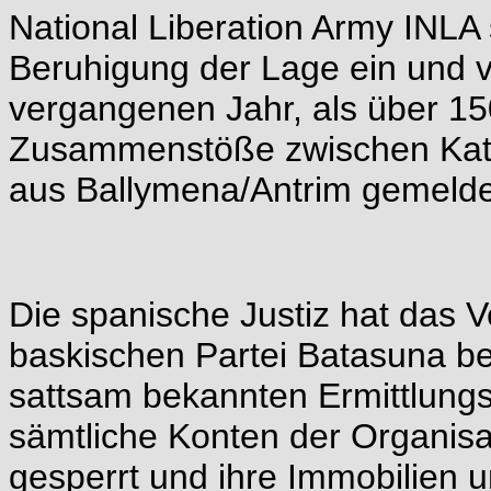
National Liberation Army INLA s
Beruhigung der Lage ein und 
vergangenen Jahr, als über 15
Zusammenstöße zwischen Kath
aus Ballymena/Antrim gemelde
Die spanische Justiz hat das 
baskischen Partei Batasuna b
sattsam bekannten Ermittlungs
sämtliche Konten der Organisa
gesperrt und ihre Immobilien un