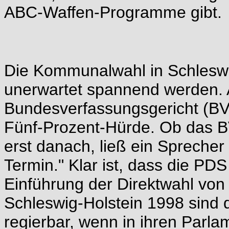
ABC-Waffen-Programme gibt.
Die Kommunalwahl in Schleswi
unerwartet spannend werden. 
Bundesverfassungsgericht (BVG)
Fünf-Prozent-Hürde. Ob das BV
erst danach, ließ ein Sprecher
Termin." Klar ist, dass die PDS 
Einführung der Direktwahl von
Schleswig-Holstein 1998 sind 
regierbar, wenn in ihren Parla