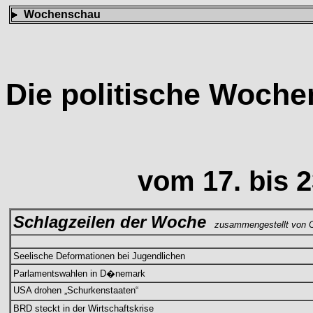
Wochenschau
Die politische Woch
vom 17. bis 
Schlagzeilen der Woche
zusammengestellt von C
Seelische Deformationen bei Jugendlichen
Parlamentswahlen in D�nemark
USA drohen „Schurkenstaaten“
BRD steckt in der Wirtschaftskrise