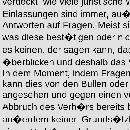
verdeckt, wie viele juristisch
Einlassungen sind immer, au�e
Antworten auf Fragen. Meist s
was diese best�tigen oder nic
es keinen, der sagen kann, da
�berblicken und deshalb das 
In dem Moment, indem Fragen 
kann dies von den Bullen oder
angesehen und gegen einen v
Abbruch des Verh�rs bereits 
au�erdem keiner. Grunds�tzli