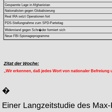
Gespannte Lage in Afghanistan
Nationalisten gegen Globalisierung
Real IRA setzt Operationen fort
PDS-Stellungnahme zum SPD-Parteitag
Widerstand gegen Schr�der formiert sich
Neue FBI-Spionageprogramme
Zitat der Woche:
„Wir erkennen, daß jedes Wort von nationaler Befreiung 
�
Einer Langzeitstudie des Max-P