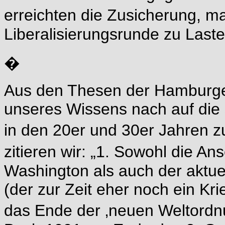
erreichten die Zusicherung,
Liberalisierungsrunde zu Last
�
Aus den Thesen der Hamburger Z
unseres Wissens nach auf die
in den 20er und 30er Jahren
zitieren wir: „1. Sowohl die A
Washington als auch der aktue
(der zur Zeit eher noch ein Kr
das Ende der ‚neuen Weltordn