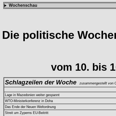
Wochenschau
Die politische Woch
vom 10. bis 
Schlagzeilen der Woche
zusammengestellt von C
Lage in Mazedonien weiter gespannt
WTO-Ministerkonferenz in Doha
Das Ende der Neuen Weltordnung
Streit um Zyperns EU-Beitritt