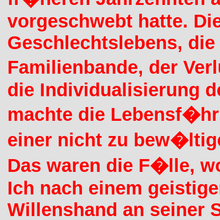
vorgeschwebt hatte. Die
Geschlechtslebens, die
Familienbande, der Verl
die Individualisierung 
machte die Lebensf�hr
einer nicht zu bew�ltige
Das waren die F�lle, w
Ich nach einem geistig
Willenshand an seiner St