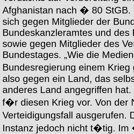
Afghanistan nach � 80 StGB. D
sich gegen Mitglieder der Bun
Bundeskanzleramtes und des 
sowie gegen Mitglieder des V
Bundestages. „Wie die Medien b
Bundesregierung einem Krieg 
also gegen ein Land, das selb
anderes Land angegriffen hat.
f�r diesen Krieg vor. Von der
Verteidigungsfall ausgerufen. 
Instanz jedoch nicht t�tig. Im