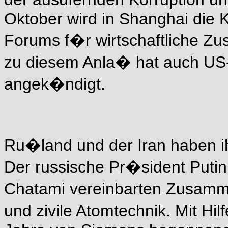
Oktober wird in Shanghai die 
Forums f�r wirtschaftliche Z
zu diesem Anla� hat auch US
angek�ndigt.
Ru�land und der Iran haben i
Der russische Pr�sident Putin
Chatami vereinbarten Zusamm
und zivile Atomtechnik. Mit Hi