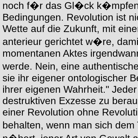
noch f�r das Gl�ck k�mpfen, 
Bedingungen. Revolution ist ni
Wette auf die Zukunft, mit eine
anterieur gerichtet w�re, dami
momentanen Aktes irgendwann l
werde. Nein, eine authentische
sie ihr eigener ontologischer Be
ihrer eigenen Wahrheit." Jeder
destruktiven Exzesse zu bera
einer Revolution ohne Revoluti
behalten, wenn man sich dem