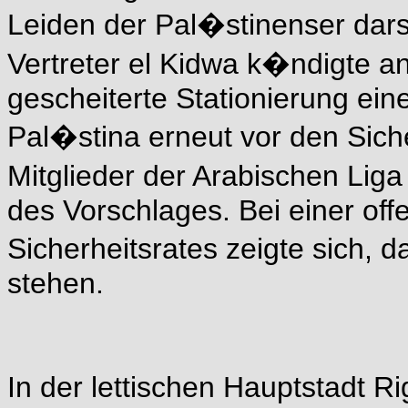
Leiden der Pal�stinenser dars
Vertreter el Kidwa k�ndigte an
gescheiterte Stationierung ein
Pal�stina erneut vor den Sich
Mitglieder der Arabischen Liga
des Vorschlages. Bei einer of
Sicherheitsrates zeigte sich, 
stehen.
In der lettischen Hauptstadt