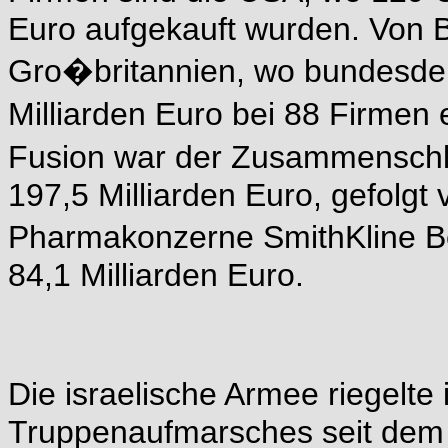
Euro aufgekauft wurden. Von B
Gro�britannien, wo bundesdeu
Milliarden Euro bei 88 Firmen
Fusion war der Zusammensch
197,5 Milliarden Euro, gefolgt 
Pharmakonzerne SmithKline 
84,1 Milliarden Euro.
Die israelische Armee riegel
Truppenaufmarsches seit dem 