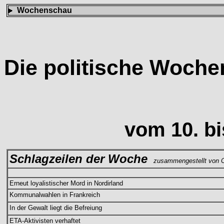
Wochenschau
Die politische Woch
vom 10. bi
Schlagzeilen der Woche
zusammengestellt von C
Erneut loyalistischer Mord in Nordirland
Kommunalwahlen in Frankreich
In der Gewalt liegt die Befreiung
ETA-Aktivisten verhaftet