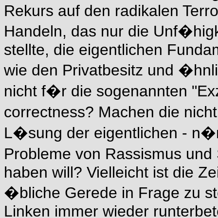
Rekurs auf den radikalen Terro
Handeln, das nur die Unf�higk
stellte, die eigentlichen Fund
wie den Privatbesitz und �hnl
nicht f�r die sogenannten "Exz
correctness? Machen die nicht
L�sung der eigentlichen - n
Probleme von Rassismus und 
haben will? Vielleicht ist die
�bliche Gerede in Frage zu ste
Linken immer wieder runterbet