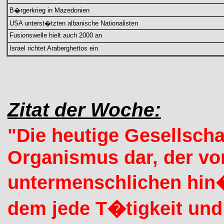
B�rgerkrieg in Mazedonien
USA unterst�tzten albanische Nationalisten
Fusionswelle hielt auch 2000 an
Israel richtet Araberghettos ein
Zitat der Woche:
"Die heutige Gesellschaft
Organismus dar, der v
untermenschlichen hin�
dem jede T�tigkeit und