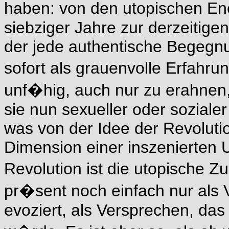
haben: von den utopischen En
siebziger Jahre zur derzeitigen
der jede authentische Begeg
sofort als grauenvolle Erfahru
unf�hig, auch nur zu erahnen, 
sie nun sexueller oder soziale
was von der Idee der Revolutio
Dimension einer inszenierten 
Revolution ist die utopische Z
pr�sent noch einfach nur als 
evoziert, als Versprechen, da