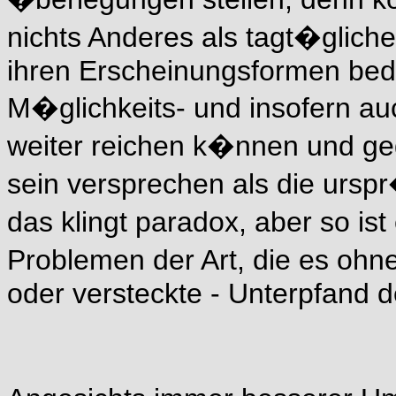
nichts Anderes als tagt�gliche P
ihren Erscheinungsformen bede
M�glichkeits- und insofern au
weiter reichen k�nnen und ge
sein versprechen als die urspr
das klingt paradox, aber so is
Problemen der Art, die es ohne 
oder versteckte - Unterpfand 