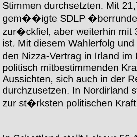
Stimmen durchsetzten. Mit 21,
gem��igte SDLP �berrundet,
zur�ckfiel, aber weiterhin mit
ist. Mit diesem Wahlerfolg un
den Nizza-Vertrag in Irland i
politisch mitbestimmenden Kraf
Aussichten, sich auch in der R
durchzusetzen. In Nordirland s
zur st�rksten politischen Kraft