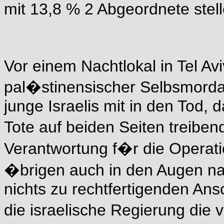
mit 13,8 % 2 Abgeordnete stell
Vor einem Nachtlokal in Tel Avi
pal�stinensischer Selbsmordat
junge Israelis mit in den Tod, 
Tote auf beiden Seiten treib
Verantwortung f�r die Operati
�brigen auch in den Augen na
nichts zu rechtfertigenden Ans
die israelische Regierung die 