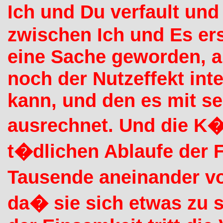
Ich und Du verfault und
zwischen Ich und Es ers
eine Sache geworden, an
noch der Nutzeffekt inte
kann, und den es mit 
ausrechnet. Und die K�
t�dlichen Ablaufe der 
Tausende aneinander v
da� sie sich etwas zu s