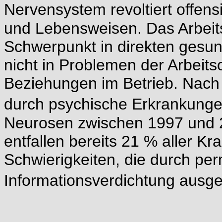
Nervensystem revoltiert offens
und Lebensweisen. Das Arbeit
Schwerpunkt in direkten gesun
nicht in Problemen der Arbeits
Beziehungen im Betrieb. Nac
durch psychische Erkrankung
Neurosen zwischen 1997 und 
entfallen bereits 21 % aller K
Schwierigkeiten, die durch pe
Informationsverdichtung ausg