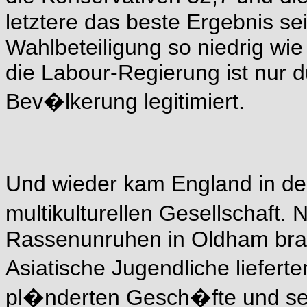
letztere das beste Ergebnis sei
Wahlbeteiligung so niedrig wie
die Labour-Regierung ist nur 
Bev�lkerung legitimiert.
Und wieder kam England in 
multikulturellen Gesellschaft
Rassenunruhen in Oldham bra
Asiatische Jugendliche liefert
pl�nderten Gesch�fte und se