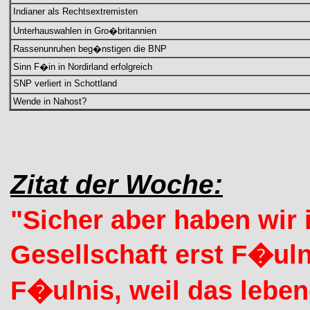
Indianer als Rechtsextremisten
Unterhauswahlen in Gro�britannien
Rassenunruhen beg�nstigen die BNP
Sinn F�in in Nordirland erfolgreich
SNP verliert in Schottland
Wende in Nahost?
Zitat der Woche:
"Sicher aber haben wir
Gesellschaft erst F�ul
F�ulnis, weil das lebe