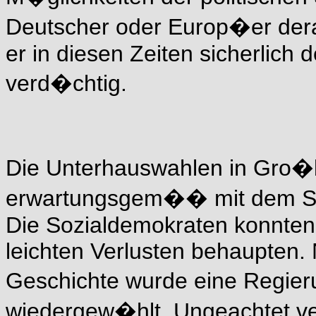
Deutscher oder Europ�er der
er in diesen Zeiten sicherlich
verd�chtig.
Die Unterhauswahlen in Gro�b
erwartungsgem�� mit dem Sie
Die Sozialdemokraten konnten 
leichten Verlusten behaupten. 
Geschichte wurde eine Regier
wiedergew�hlt. Ungeachtet ve