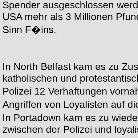
Spender ausgeschlossen werd
USA mehr als 3 Millionen Pfun
Sinn F�ins.
In North Belfast kam es zu
katholischen und protestantis
Polizei 12 Verhaftungen vorn
Angriffen von Loyalisten auf 
In Portadown kam es zu wiede
zwischen der Polizei und loya