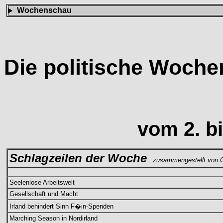
Wochenschau
Die politische Woch
vom 2. bi
Schlagzeilen der Woche
zusammengestellt von C
Seelenlose Arbeitswelt
Gesellschaft und Macht
Irland behindert Sinn F�in-Spenden
Marching Season in Nordirland