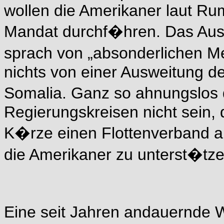
wollen die Amerikaner laut Ru
Mandat durchf�hren. Das Ausw
sprach von „absonderlichen M
nichts von einer Ausweitung de
Somalia. Ganz so ahnungslos
Regierungskreisen nicht sein,
K�rze einen Flottenverband a
die Amerikaner zu unterst�tze
Eine seit Jahren andauernde W