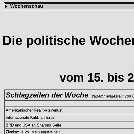
Wochenschau
Die politische Woch
vom 15. bis 
Schlagzeilen der Woche
zusammengestellt von C
Amerikanischer Realit�tsverlust
Internationale Kritik an Israel
BRD und USA an Sharons Seite
Zionismus vs. Meinungsfreiheit