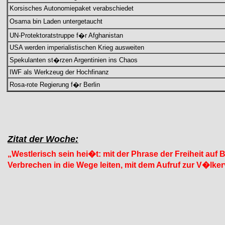
Korsisches Autonomiepaket verabschiedet
Osama bin Laden untergetaucht
UN-Protektoratstruppe f�r Afghanistan
USA werden imperialistischen Krieg ausweiten
Spekulanten st�rzen Argentinien ins Chaos
IWF als Werkzeug der Hochfinanz
Rosa-rote Regierung f�r Berlin
Zitat der Woche:
„Westlerisch sein hei�t: mit der Phrase der Freiheit au
Verbrechen in die Wege leiten, mit dem Aufruf zur V�lk