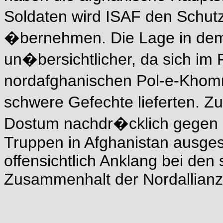
Soldaten wird ISAF den Schut
�bernehmen. Die Lage in dem
un�bersichtlicher, da sich i
nordafghanischen Pol-e-Khomr
schwere Gefechte lieferten. 
Dostum nachdr�cklich gegen 
Truppen in Afghanistan ausges
offensichtlich Anklang bei den 
Zusammenhalt der Nordallianz