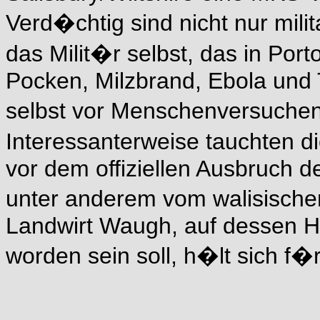
Verd�chtig sind nicht nur mili
das Milit�r selbst, das in Por
Pocken, Milzbrand, Ebola und 
selbst vor Menschenversuchen 
Interessanterweise tauchten 
vor dem offiziellen Ausbruch 
unter anderem vom walisische
Landwirt Waugh, auf dessen Ho
worden sein soll, h�lt sich f