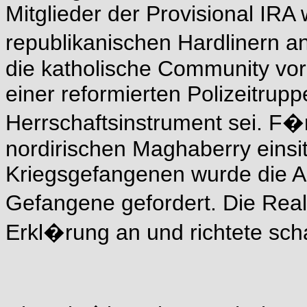
Mitglieder der Provisional IRA
republikanischen Hardlinern 
die katholische Community vor
einer reformierten Polizeitruppe
Herrschaftsinstrument sei. F�r
nordirischen Maghaberry einsi
Kriegsgefangenen wurde die An
Gefangene gefordert. Die Real
Erkl�rung an und richtete sch