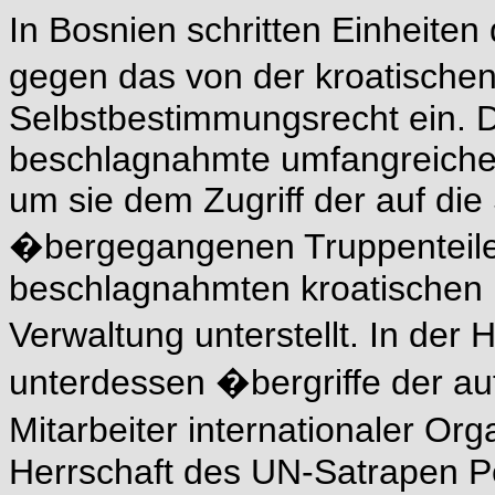
In Bosnien schritten Einheite
gegen das von der kroatische
Selbstbestimmungsrecht ein. D
beschlagnahmte umfangreiche 
um sie dem Zugriff der auf die 
�bergegangenen Truppenteile 
beschlagnahmten kroatischen 
Verwaltung unterstellt. In de
unterdessen �bergriffe der au
Mitarbeiter internationaler Org
Herrschaft des UN-Satrapen Pe