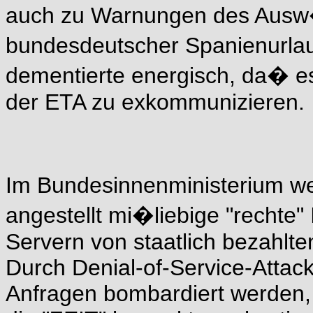
auch zu Warnungen des Ausw�
bundesdeutscher Spanienurlau
dementierte energisch, da� e
der ETA zu exkommunizieren.
Im Bundesinnenministerium w
angestellt mi�liebige "rechte"
Servern von staatlich bezahlte
Durch Denial-of-Service-Attack
Anfragen bombardiert werden,