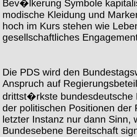
Bev�lkerung Symbole kapitali
modische Kleidung und Marke
hoch im Kurs stehen wie Leben
gesellschaftliches Engagement
Die PDS wird den Bundestags
Anspruch auf Regierungsbeteil
drittst�rkste bundesdeutsche 
der politischen Positionen de
letzter Instanz nur dann Sinn
Bundesebene Bereitschaft signal