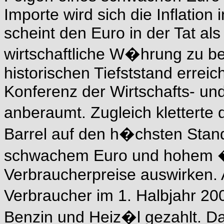
Importe wird sich die Inflation
scheint den Euro in der Tat als 
wirtschaftliche W�hrung zu be
historischen Tiefststand erreic
Konferenz der Wirtschafts- und
anberaumt. Zugleich kletterte 
Barrel auf den h�chsten Stand
schwachem Euro und hohem �lp
Verbraucherpreise auswirken. 
Verbraucher im 1. Halbjahr 20
Benzin und Heiz�l gezahlt. D