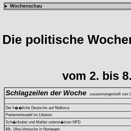
Wochenschau
Die politische Woch
vom 2. bis 
Schlagzeilen der Woche
zusammengestellt von C
Der h��liche Deutsche auf Mallorca
Parlamentswahl im Libanon
Sch�nhuber und Mahler unterst�tzen NPD
Mk. Ultra-Versuche in Norwegen