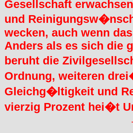
Gesellschaft erwachsen,
und Reinigungsw�nsche,
wecken, auch wenn das G
Anders als es sich die 
beruht die Zivilgesellsc
Ordnung, weiteren drei
Gleichg�ltigkeit und R
vierzig Prozent hei�t U