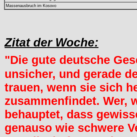
Massenausbruch im Kosovo
Zitat der Woche:
"Die gute deutsche Gese
unsicher, und gerade de
trauen, wenn sie sich 
zusammenfindet. Wer, 
behauptet, dass gewis
genauso wie schwere Ve