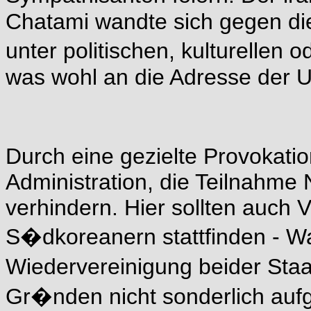
Chatami wandte sich gegen di
unter politischen, kulturellen 
was wohl an die Adresse der U
Durch eine gezielte Provokatio
Administration, die Teilnahme
verhindern. Hier sollten auch
S�dkoreanern stattfinden - Wa
Wiedervereinigung beider Staa
Gr�nden nicht sonderlich auf