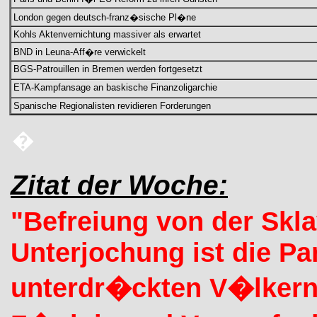
London gegen deutsch-franz�sische Pl�ne
Kohls Aktenvernichtung massiver als erwartet
BND in Leuna-Aff�re verwickelt
BGS-Patrouillen in Bremen werden fortgesetzt
ETA-Kampfansage an baskische Finanzoligarchie
Spanische Regionalisten revidieren Forderungen
�
Zitat der Woche:
"Befreiung von der Skla
Unterjochung ist die Par
unterdr�ckten V�lkern 