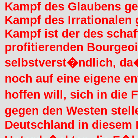
Kampf des Glaubens ge
Kampf des Irrationalen 
Kampf ist der des sch
profitierenden Bourgeoi
selbstverst�ndlich, da
noch auf eine eigene e
hoffen will, sich in die
gegen den Westen stell
Deutschland in diesem 