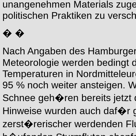
unangenehmen Materials zuges
politischen Praktiken zu versch
� �
Nach Angaben des Hamburger 
Meteorologie werden bedingt d
Temperaturen in Nordmitteleur
95 % noch weiter ansteigen. Wi
Schnee geh�ren bereits jetzt 
Hinweise wurden auch daf�r 
zerst�rerischer werdenden F