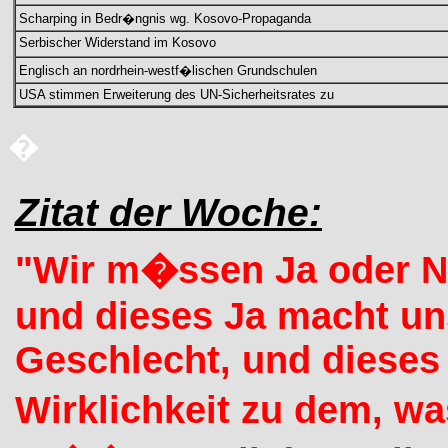
Scharping in Bedr�ngnis wg. Kosovo-Propaganda
Serbischer Widerstand im Kosovo
Englisch an nordrhein-westf�lischen Grundschulen
USA stimmen Erweiterung des UN-Sicherheitsrates zu
�
Zitat der Woche:
"Wir m�ssen Ja oder N
und dieses Ja macht u
Geschlecht, und dieses 
Wirklichkeit zu dem, wa