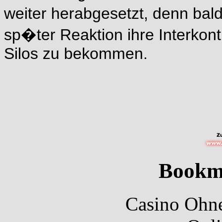
weiter herabgesetzt, denn bal
sp�ter Reaktion ihre Interkon
Silos zu bekommen.
Bookm
Casino Ohne