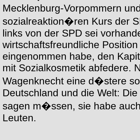
Mecklenburg-Vorpommern und
sozialreaktion�ren Kurs der S
links von der SPD sei vorhand
wirtschaftsfreundliche Positio
eingenommen habe, den Kapita
mit Sozialkosmetik abfedere. N
Wagenknecht eine d�stere so
Deutschland und die Welt: Die 
sagen m�ssen, sie habe auch
Leuten.