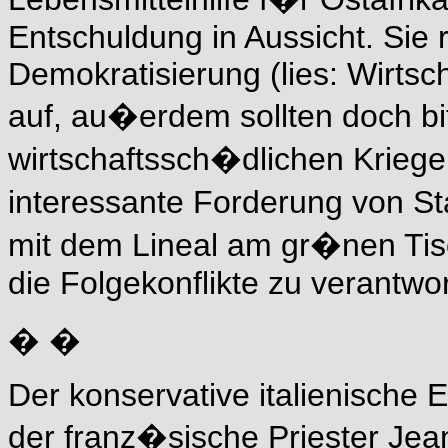
Entschuldung in Aussicht. Sie r
Demokratisierung (lies: Wirtsch
auf, au�erdem sollten doch b
wirtschaftssch�dlichen Kriege 
interessante Forderung von St
mit dem Lineal am gr�nen Ti
die Folgekonflikte zu verantwo
� �
Der konservative italienische 
der franz�sische Priester Jean