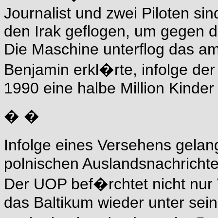
Journalist und zwei Piloten si
den Irak geflogen, um gegen d
Die Maschine unterflog das am
Benjamin erkl�rte, infolge der
1990 eine halbe Million Kinder
� �
Infolge eines Versehens gelan
polnischen Auslandsnachrichte
Der UOP bef�rchtet nicht nur
das Baltikum wieder unter sei