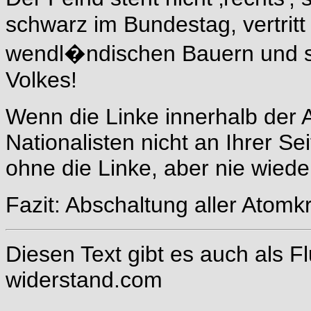
schwarz im Bundestag, vertritt
wendl�ndischen Bauern und so
Volkes!
Wenn die Linke innerhalb de
Nationalisten nicht an Ihrer Sei
ohne die Linke, aber nie wiede
Fazit: Abschaltung aller Atomk
Diesen Text gibt es auch als F
widerstand.com