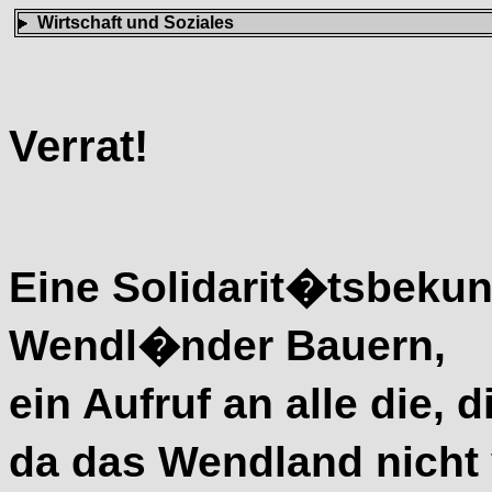
Wirtschaft und Soziales
Verrat!
Eine Solidarit�tsbekun
Wendl�nder Bauern,
ein Aufruf an alle die,
da das Wendland nicht 