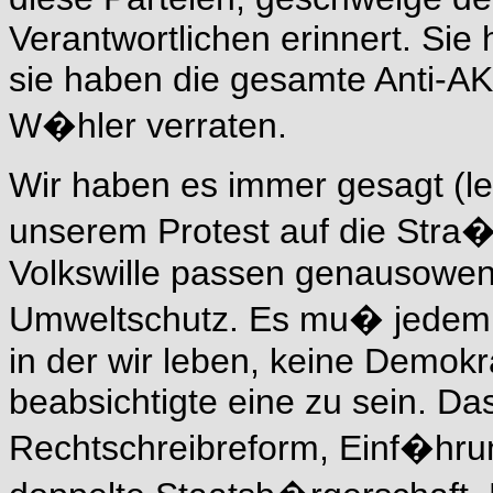
Verantwortlichen erinnert. Si
sie haben die gesamte Anti-A
W�hler verraten.
Wir haben es immer gesagt (lei
unserem Protest auf die Stra
Volkswille passen genausowen
Umweltschutz. Es mu� jedem 
in der wir leben, keine Demokra
beabsichtigte eine zu sein. D
Rechtschreibreform, Einf�hr