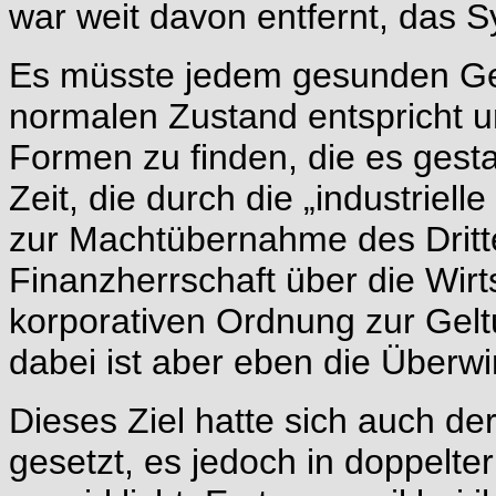
war weit davon entfernt, das 
Es müsste jedem gesunden Geis
normalen Zustand entspricht 
Formen zu finden, die es gest
Zeit, die durch die „industriell
zur Machtübernahme des Drit
Finanzherrschaft über die Wirt
korporativen Ordnung zur Gelt
dabei ist aber eben die Über
Dieses Ziel hatte sich auch de
gesetzt, es jedoch in doppelte