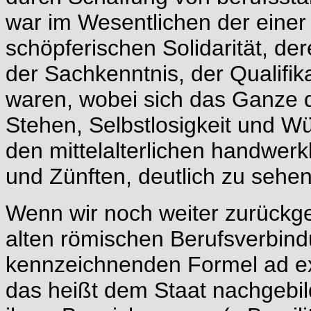
war im Wesentlichen der einer
schöpferischen Solidarität, de
der Sachkenntnis, der Qualifik
waren, wobei sich das Ganze 
Stehen, Selbstlosigkeit und W
den mittelalterlichen handwerk
und Zünften, deutlich zu sehen
Wenn wir noch weiter zurückge
alten römischen Berufsverbin
kennzeichnenden Formel ad ex
das heißt dem Staat nachgebild