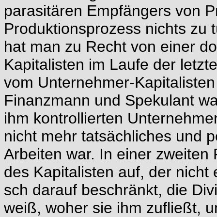
parasitären Empfängers von Pr
Produktionsprozess nichts zu
hat man zu Recht von einer do
Kapitalisten im Laufe der letzt
vom Unternehmer-Kapitalisten e
Finanzmann und Spekulant war
ihm kontrollierten Unternehme
nicht mehr tatsächliches und 
Arbeiten war. In einer zweite
des Kapitalisten auf, der nich
sch darauf beschränkt, die Di
weiß, woher sie ihm zufließt, un