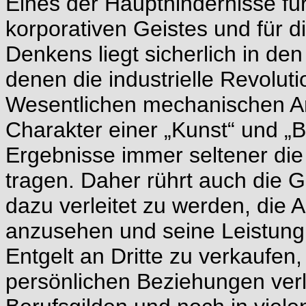
Eines der Haupthindernisse f
korporativen Geistes und für 
Denkens liegt sicherlich in d
denen die industrielle Revoluti
Wesentlichen mechanischen Arb
Charakter einer „Kunst“ und „
Ergebnisse immer seltener die 
tragen. Daher rührt auch die G
dazu verleitet zu werden, die A
anzusehen und seine Leistung
Entgelt an Dritte zu verkaufen
persönlichen Beziehungen verl