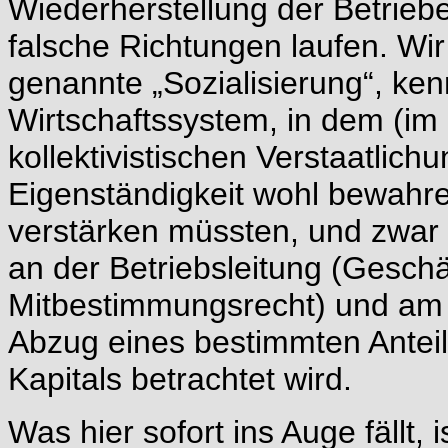
Wiederherstellung der Betriebe
falsche Richtungen laufen. Wi
genannte „Sozialisierung“, ken
Wirtschaftssystem, in dem (im
kollektivistischen Verstaatlichu
Eigenständigkeit wohl bewahre
verstärken müssten, und zwar 
an der Betriebsleitung (Geschä
Mitbestimmungsrecht) und am 
Abzug eines bestimmten Anteil
Kapitals betrachtet wird.
Was hier sofort ins Auge fällt,