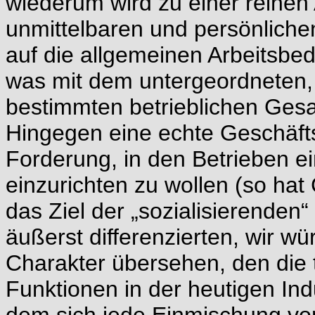
wiederum wird zu einer reinen 
unmittelbaren und persönliche
auf die allgemeinen Arbeitsbe
was mit dem untergeordneten,
bestimmten betrieblichen Gesam
Hingegen eine echte Geschäft
Forderung, in den Betrieben ei
einzurichten zu wollen (so hat
das Ziel der „sozialisierenden
äußerst differenzierten, wir wü
Charakter übersehen, den die
Funktionen in der heutigen Ind