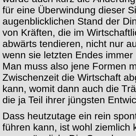
für eine Überwindung dieser Si
augenblicklichen Stand der D
von Kräften, die im Wirtschaft
abwärts tendieren, nicht nur a
wenn sie letzten Endes immer 
Man muss also jene Formen mit
Zwischenzeit die Wirtschaft 
kann, womit dann auch die Tr
die ja Teil ihrer jüngsten Entw
Dass heutzutage ein rein spon
führen kann, ist wohl ziemlich k