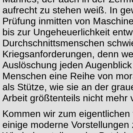
aufrecht zu stehen weiß. In ge
Prüfung inmitten von Maschine
bis zur Ungeheuerlichkeit entw
Durchschnittsmenschen schwier
Kriegsanforderungen, denn we
Auslöschung jeden Augenblick 
Menschen eine Reihe von mora
als Stütze, wie sie an der gra
Arbeit größtenteils nicht mehr
Kommen wir zum eigentlichen w
einige moderne Vorstellungen 