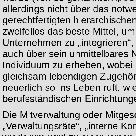
allerdings nicht über das notw
gerechtfertigten hierarchisch
zweifellos das beste Mittel, um
Unternehmen zu „integrieren“, 
auch über sein unmittelbares 
Individuum zu erheben, wobei
gleichsam lebendigen Zugehöri
neuerlich so ins Leben ruft, wi
berufsständischen Einrichtung
Die Mitverwaltung oder Mitges
„Verwaltungsräte“, „interne K