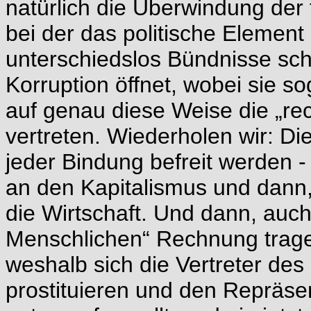
natürlich die Überwindung der 
bei der das politische Element
unterschiedslos Bündnisse schl
Korruption öffnet, wobei sie s
auf genau diese Weise die „re
vertreten. Wiederholen wir: Di
jeder Bindung befreit werden -
an den Kapitalismus und dann
die Wirtschaft. Und dann, auc
Menschlichen“ Rechnung tragen
weshalb sich die Vertreter des 
prostituieren und den Repräse