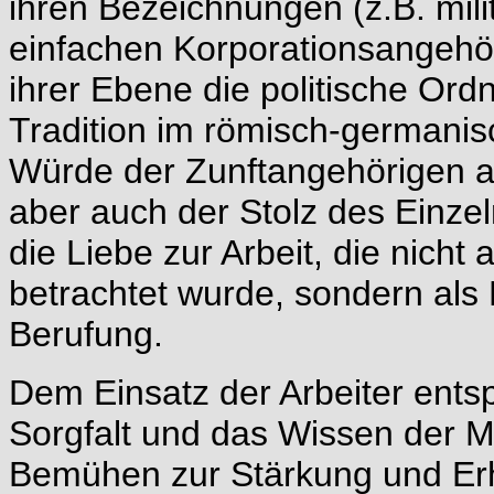
ihren Bezeichnungen (z.B. milite
einfachen Korporationsangehö
ihrer Ebene die politische Ord
Tradition im römisch-germanis
Würde der Zunftangehörigen a
aber auch der Stolz des Einze
die Liebe zur Arbeit, die nicht
betrachtet wurde, sondern als
Berufung.
Dem Einsatz der Arbeiter ents
Sorgfalt und das Wissen der M
Bemühen zur Stärkung und Er