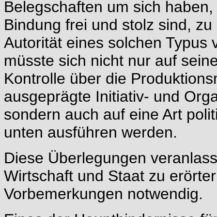
Belegschaften um sich haben, 
Bindung frei und stolz sind, z
Autorität eines solchen Typus
müsste sich nicht nur auf sein
Kontrolle über die Produktions
ausgeprägte Initiativ- und Org
sondern auch auf eine Art polit
unten ausführen werden.
Diese Überlegungen veranlass
Wirtschaft und Staat zu erörte
Vorbemerkungen notwendig.