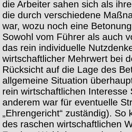
die Arbeiter sahen sich als ihre
die durch verschiedene Maßna
war, wozu noch eine Betonun
Sowohl vom Führer als auch vo
das rein individuelle Nutzden
wirtschaftlicher Mehrwert bei
Rücksicht auf die Lage des Be
allgemeine Situation überhau
rein wirtschaftlichen Interess
anderem war für eventuelle Str
„Ehrengericht“ zuständig). So 
des raschen wirtschaftlichen