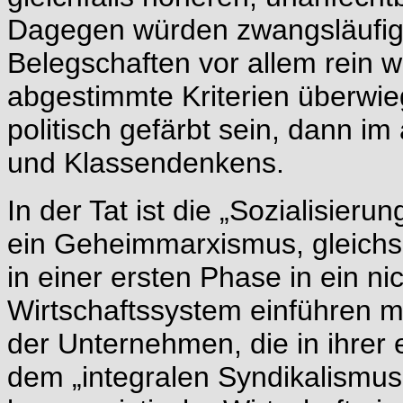
Dagegen würden zwangsläufig m
Belegschaften vor allem rein w
abgestimmte Kriterien überwieg
politisch gefärbt sein, dann 
und Klassendenkens.
In der Tat ist die „Sozialisier
ein Geheimmarxismus, gleichs
in einer ersten Phase in ein n
Wirtschaftssystem einführen m
der Unternehmen, die in ihrer
dem „integralen Syndikalismus“ 