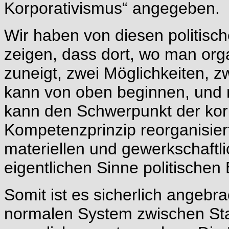
Korporativismus“ angegeben.
Wir haben von diesen politis
zeigen, dass dort, wo man org
zuneigt, zwei Möglichkeiten, 
kann von oben beginnen, und
kann den Schwerpunkt der kor
Kompetenzprinzip reorganisier
materiellen und gewerkschaftl
eigentlichen Sinne politischen 
Somit ist es sicherlich angebr
normalen System zwischen Staa