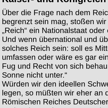
Über die Frage nach dem Reich
begrenzt sein mag, stoßen wir 
„Reich“ ein Nationalstaat oder
Und wenn übernational und übe
solches Reich sein: soll es M
umfassen oder wäre es gar ein
Fug und Recht von sich behau
Sonne nicht unter.“
Würden wir den ideellen Schw
legen, so müßten wir eher an d
Römischen Reiches Deutscher