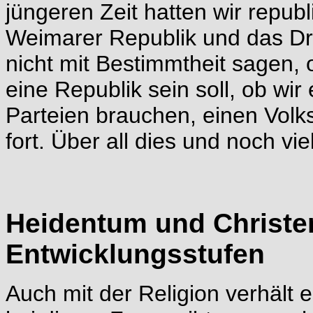
jüngeren Zeit hatten wir repub
Weimarer Republik und das Dri
nicht mit Bestimmtheit sagen,
eine Republik sein soll, ob wir
Parteien brauchen, einen Volk
fort. Über all dies und noch viel
Heidentum und Christen
Entwicklungsstufen
Auch mit der Religion verhält 