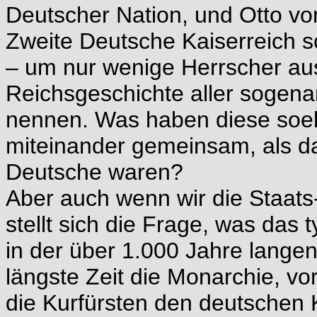
Deutscher Nation, und Otto vo
Zweite Deutsche Kaiserreich sow
– um nur wenige Herrscher au
Reichsgeschichte aller sogena
nennen. Was haben diese soe
miteinander gemeinsam, als 
Deutsche waren?
Aber auch wenn wir die Staats
stellt sich die Frage, was das
in der über 1.000 Jahre langen
längste Zeit die Monarchie, vo
die Kurfürsten den deutschen 