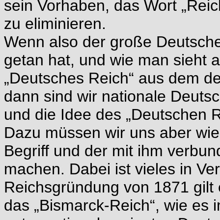
sein Vorhaben, das Wort „Rei
zu eliminieren.
Wenn also der große Deutsche
getan hat, und wie man sieht a
„Deutsches Reich“ aus dem de
dann sind wir nationale Deutsc
und die Idee des „Deutschen 
Dazu müssen wir uns aber wied
Begriff und der mit ihm verbu
machen. Dabei ist vieles in Ve
Reichsgründung von 1871 gilt
das „Bismarck-Reich“, wie es 