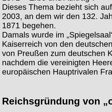
Dieses Thema bezieht sich auf
2003, an dem wir den 132. Ja
1871 begehen.
Damals wurde im „Spiegelsaal“
Kaiserreich von den deutsche
von Preußen zum deutschen Ka
nachdem die vereinigten Heer
europäischen Hauptrivalen Fr
Reichsgründung von „