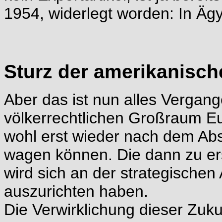
1954, widerlegt worden: In Äg
Sturz der amerikanisch
Aber das ist nun alles Vergang
völkerrechtlichen Großraum Eu
wohl erst wieder nach dem Abs
wagen können. Die dann zu e
wird sich an der strategische
auszurichten haben.
Die Verwirklichung dieser Zuku