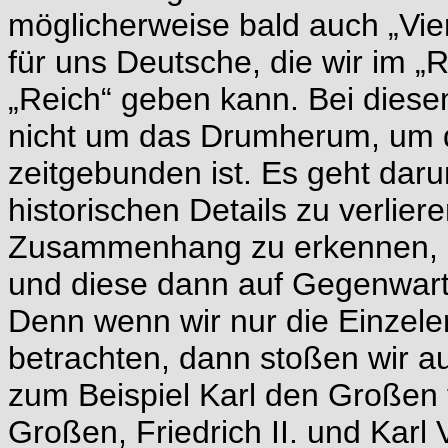
möglicherweise bald auch „Viert
für uns Deutsche, die wir im „
„Reich“ geben kann. Bei diese
nicht um das Drumherum, um d
zeitgebunden ist. Es geht darum
historischen Details zu verlie
Zusammenhang zu erkennen, u
und diese dann auf Gegenwart
Denn wenn wir nur die Einzele
betrachten, dann stoßen wir a
zum Beispiel Karl den Großen 
Großen, Friedrich II. und Karl