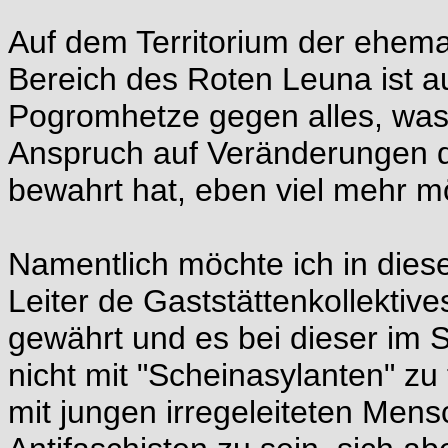
Auf dem Territorium der ehem
Bereich des Roten Leuna ist a
Pogromhetze gegen alles, was 
Anspruch auf Veränderungen de
bewahrt hat, eben viel mehr mö
Namentlich möchte ich in die
Leiter de Gaststättenkollektive
gewährt und es bei dieser im
nicht mit "Scheinasylanten" zu
mit jungen irregeleiteten Mens