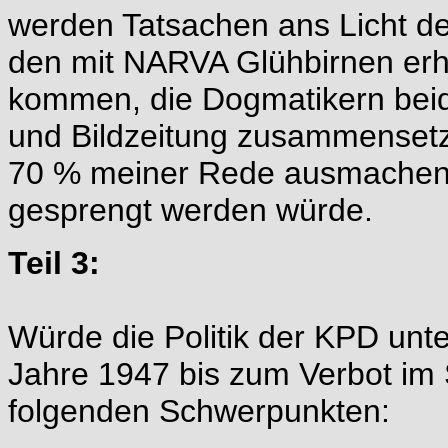
werden Tatsachen ans Licht der
den mit NARVA Glühbirnen er
kommen, die Dogmatikern beide
und Bildzeitung zusammensetz
70 % meiner Rede ausmachen, 
gesprengt werden würde.
Teil 3:
Würde die Politik der KPD un
Jahre 1947 bis zum Verbot i
folgenden Schwerpunkten: