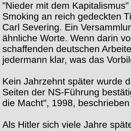
"Nieder mit dem Kapitalismus"
Smoking an reich gedeckten Ti
Carl Severing. Ein Versammlun
ähnliche Worte. Wenn darin vo
schaffenden deutschen Arbeit
jedermann klar, was das Vorbil
Kein Jahrzehnt später wurde di
Seiten der NS-Führung bestätig
die Macht", 1998, beschrieben 
Als Hitler sich viele Jahre spät