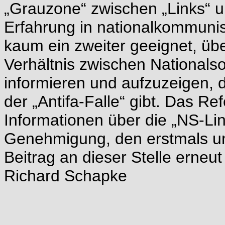
„Grauzone“ zwischen „Links“ u
Erfahrung in nationalkommunist
kaum ein zweiter geeignet, üb
Verhältnis zwischen National
informieren und aufzuzeigen, 
der „Antifa-Falle“ gibt. Das Re
Informationen über die „NS-Lin
Genehmigung, den erstmals un
Beitrag an dieser Stelle erneut
Richard Schapke