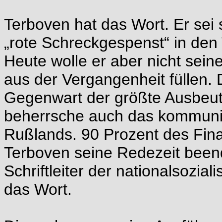
Terboven hat das Wort. Er sei
„rote Schreckgespenst“ in den
Heute wolle er aber nicht sein
aus der Vergangenheit füllen. 
Gegenwart der größte Ausbeut
beherrsche auch das kommunis
Rußlands. 90 Prozent des Finan
Terboven seine Redezeit beend
Schriftleiter der nationalsozia
das Wort.