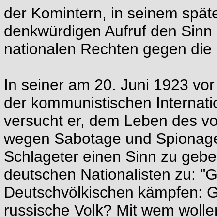
der Komintern, in seinem spä
denkwürdigen Aufruf den Sinn
nationalen Rechten gegen die 
In seiner am 20. Juni 1923 vo
der kommunistischen Internat
versucht er, dem Leben des 
wegen Sabotage und Spionage
Schlageter einen Sinn zu geb
deutschen Nationalisten zu: "
Deutschvölkischen kämpfen: G
russische Volk? Mit wem wollen