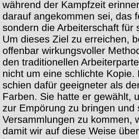
während der Kampfzeit erinnert
darauf angekommen sei, das f
sondern die Arbeiterschaft für
Um dieses Ziel zu erreichen, b
offenbar wirkungsvoller Method
den traditionellen Arbeiterparte
nicht um eine schlichte Kopie. 
schien dafür geeigneter als de
Farben. Sie hatte er gewählt, 
zur Empörung zu bringen und si
Versammlungen zu kommen, we
damit wir auf diese Weise übe