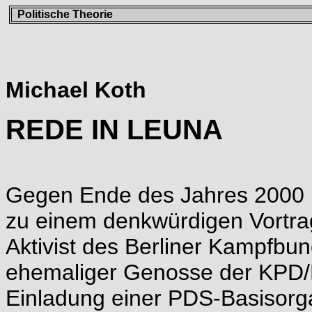
Politische Theorie
Michael Koth
REDE IN LEUNA
Gegen Ende des Jahres 2000 
zu einem denkwürdigen Vortrag
Aktivist des Berliner Kampfbun
ehemaliger Genosse der KPD/
Einladung einer PDS-Basisorga