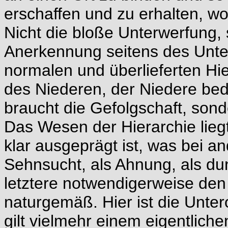
erschaffen und zu erhalten, wo
Nicht die bloße Unterwerfung,
Anerkennung seitens des Unte
normalen und überlieferten Hie
des Niederen, der Niedere bed
braucht die Gefolgschaft, sond
Das Wesen der Hierarchie lieg
klar ausgeprägt ist, was bei 
Sehnsucht, als Ahnung, als du
letztere notwendigerweise den
naturgemäß. Hier ist die Unte
gilt vielmehr einem eigentliche