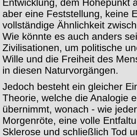
Entwicklung, dem Höhepunkt alte
aber eine Feststellung, keine 
vollständige Ähnlichkeit zwis
Wie könnte es auch anders sei
Zivilisationen, um politische u
Wille und die Freiheit des Men
in diesen Naturvorgängen.
Jedoch besteht ein gleicher 
Theorie, welche die Analogie e
übernimmt, wonach - wie jeder 
Morgenröte, eine volle Entfaltu
Sklerose und schließlich Tod u