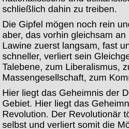
schließlich dahin zu treiben.
Die Gipfel mögen noch rein un
aber, das vorhin gleichsam an 
Lawine zuerst langsam, fast 
schneller, verliert sein Gleichge
Talebene, zum Liberalismus, z
Massengesellschaft, zum Ko
Hier liegt das Geheimnis der 
Gebiet. Hier liegt das Geheimn
Revolution. Der Revolutionär tö
selbst und verliert somit die M