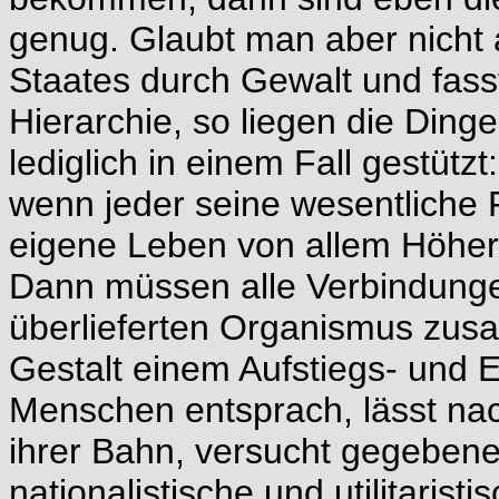
genug. Glaubt man aber nicht 
Staates durch Gewalt und fas
Hierarchie, so liegen die Ding
lediglich in einem Fall gestütz
wenn jeder seine wesentliche 
eigene Leben von allem Höher
Dann müssen alle Verbindunge
überlieferten Organismus zusa
Gestalt einem Aufstiegs- und 
Menschen entsprach, lässt nac
ihrer Bahn, versucht gegebenen
nationalistische und utilitaris