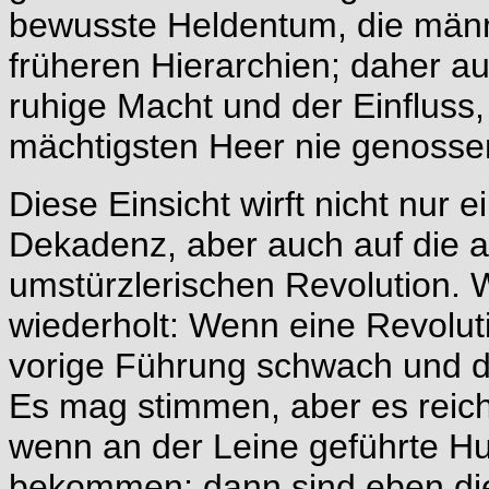
bewusste Heldentum, die männ
früheren Hierarchien; daher au
ruhige Macht und der Einfluss,
mächtigsten Heer nie genossen
Diese Einsicht wirft nicht nur 
Dekadenz, aber auch auf die a
umstürzlerischen Revolution. 
wiederholt: Wenn eine Revoluti
vorige Führung schwach und di
Es mag stimmen, aber es reich
wenn an der Leine geführte Hu
bekommen; dann sind eben die