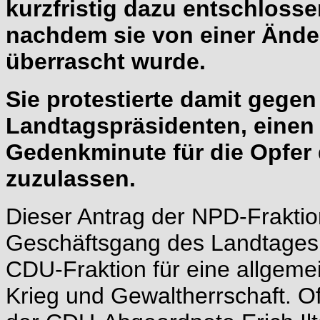
kurzfristig dazu entschlosse
nachdem sie von einer Änd
überrascht wurde.
Sie protestierte damit gege
Landtagspräsidenten, einen 
Gedenkminute für die Opfer
zuzulassen.
Dieser Antrag der NPD-Fraktio
Geschäftsgang des Landtages 
CDU-Fraktion für eine allgeme
Krieg und Gewaltherrschaft. O