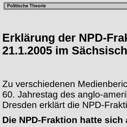
Politische Theorie
Erklärung der NPD-Fra
21.1.2005 im Sächsisc
Zu verschiedenen Medienberic
60. Jahrestag des anglo-amerik
Dresden erklärt die NPD-Frakt
Die NPD-Fraktion hatte sic