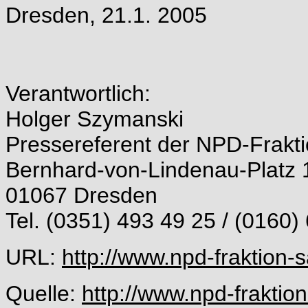
Dresden, 21.1. 2005
Verantwortlich:
Holger Szymanski
Pressereferent der NPD-Frakt
Bernhard-von-Lindenau-Platz 
01067 Dresden
Tel. (0351) 493 49 25 / (0160)
URL:
http://www.npd-fraktion-
Quelle:
http://www.npd-fraktion