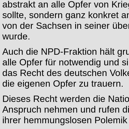
abstrakt an alle Opfer von Kri
sollte, sondern ganz konkret 
von der Sachsen in seiner übe
wurde.
Auch die NPD-Fraktion hält gr
alle Opfer für notwendig und si
das Recht des deutschen Volk
die eigenen Opfer zu trauern.
Dieses Recht werden die Natio
Anspruch nehmen und rufen di
ihrer hemmungslosen Polemik