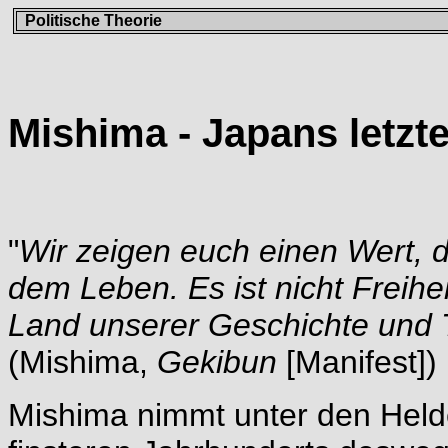
Politische Theorie
Mishima - Japans letzt
"
Wir zeigen euch einen Wert, d
dem Leben. Es ist nicht Freihe
Land unserer Geschichte und T
(Mishima,
Gekibun
[Manifest])
Mishima nimmt unter den Hel