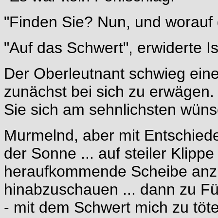
"Finden Sie? Nun, und worauf
"Auf das Schwert", erwiderte I
Der Oberleutnant schwieg eine
zunächst bei sich zu erwägen.
Sie sich am sehnlichsten wüns
Murmelnd, aber mit Entschieden
der Sonne ... auf steiler Klip
heraufkommende Scheibe anzub
hinabzuschauen ... dann zu Fü
- mit dem Schwert mich zu töte