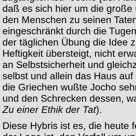
daß es sich hier um die große 
den Menschen zu seinen Tate
eingeschränkt durch die Tugen
der täglichen Übung die Idee z
Heftigkeit übersteigt, nicht e
an Selbstsicherheit und gleic
selbst und allein das Haus au
die Griechen wußte Jocho seh
und den Schrecken dessen, wa
Zu einer Ethik der Tat
).
Diese Hybris ist es, die heute 