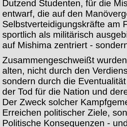
Dutzend Studenten, für die M
entwarf, die auf den Manöver
Selbstverteidigungskräfte am 
sportlich als militärisch ausgeb
auf Mishima zentriert - sonder
Zusammengeschweißt wurden d
alten, nicht durch den Verdien
sondern durch die Eventualität
der Tod für die Nation und de
Der Zweck solcher Kampfgemein
Erreichen politischer Ziele, 
Politische Konsequenzen - und