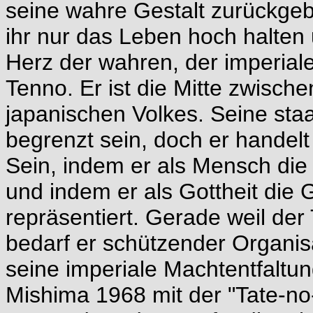
seine wahre Gestalt zurückgeb
ihr nur das Leben hoch halten
Herz der wahren, der imperiale
Tenno. Er ist die Mitte zwisc
japanischen Volkes. Seine st
begrenzt sein, doch er handelt 
Sein, indem er als Mensch die 
und indem er als Gottheit die
repräsentiert. Gerade weil der 
bedarf er schützender Organis
seine imperiale Machtentfaltu
Mishima 1968 mit der "Tate-no-