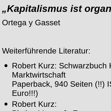
„Kapitalismus ist organi
Ortega y Gasset
Weiterführende Literatur:
Robert Kurz: Schwarzbuch K
Marktwirtschaft
Paperback, 940 Seiten (!!)
Euro!!!)
Robert Kurz: