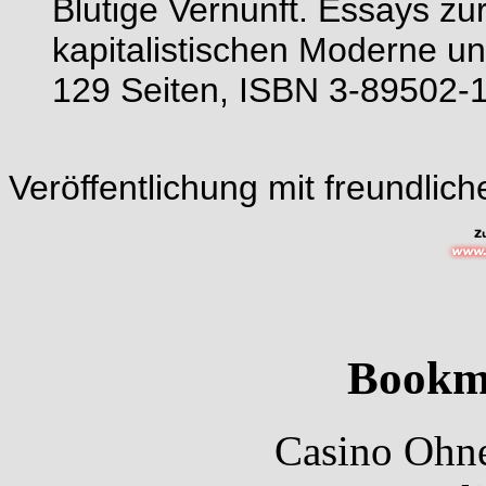
Blutige Vernunft. Essays zu
kapitalistischen Moderne un
129 Seiten, ISBN 3-89502-
Veröffentlichung mit freundli
Bookm
Casino Ohne