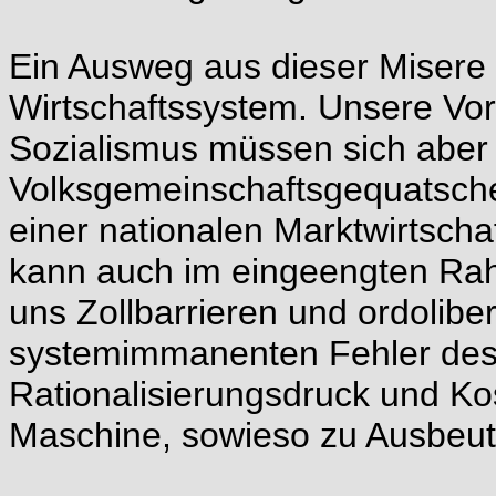
Ein Ausweg aus dieser Misere b
Wirtschaftssystem. Unsere Vor
Sozialismus müssen sich aber
Volksgemeinschaftsgequatsche
einer nationalen Marktwirtscha
kann auch im eingeengten Rah
uns Zollbarrieren und ordolibe
systemimmanenten Fehler des 
Rationalisierungsdruck und 
Maschine, sowieso zu Ausbeu