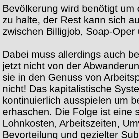
Bevölkerung wird benötigt um
zu halte, der Rest kann sich a
zwischen Billigjob, Soap-Oper u
Dabei muss allerdings auch be
jetzt nicht von der Abwanderung
sie in den Genuss von Arbeits
nicht! Das kapitalistische Syst
kontinuierlich ausspielen um b
erhaschen. Die Folge ist eine 
Lohnkosten, Arbeitszeiten, Umw
Bevorteilung und gezielter Sub