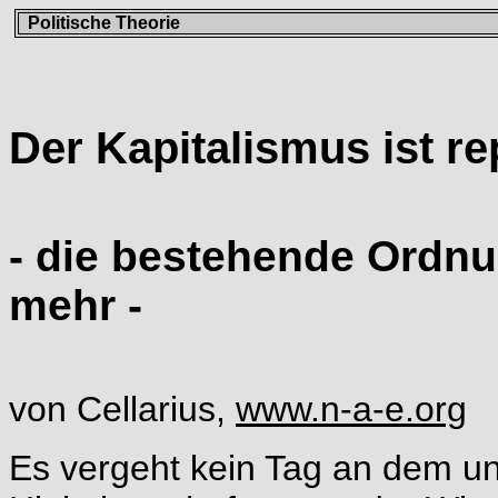
Politische Theorie
Der Kapitalismus ist re
- die bestehende Ordnun
mehr -
von Cellarius,
www.n-a-e.org
Es vergeht kein Tag an dem un