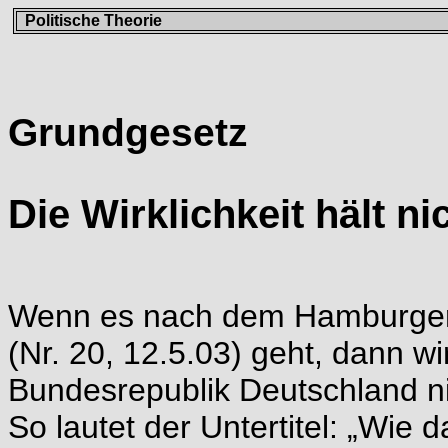
Politische Theorie
Grundgesetz
Die Wirklichkeit hält n
Wenn es nach dem Hamburger 
(Nr. 20, 12.5.03) geht, dann wi
Bundesrepublik Deutschland ni
So lautet der Untertitel: „Wie