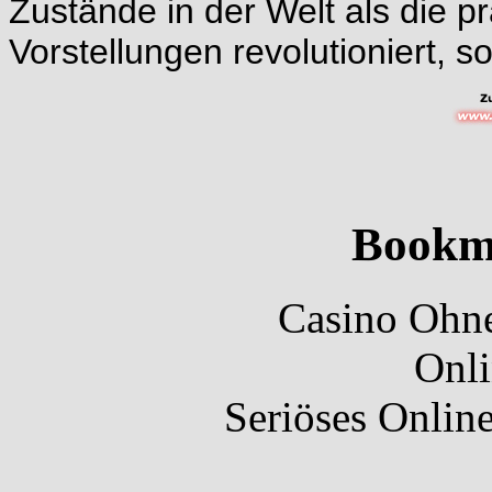
Zustände in der Welt als die pr
Vorstellungen revolutioniert, so
Bookm
Casino Ohne
Onli
Seriöses Onlin