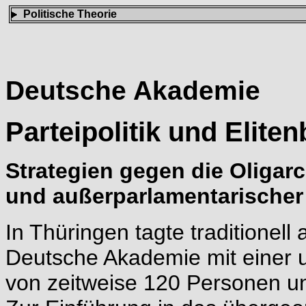
Politische Theorie
Deutsche Akademie
Parteipolitik und Elite
Strategien gegen die Oligar
und außerparlamentarischer
In Thüringen tagte traditione
Deutsche Akademie mit einer 
von zeitweise 120 Personen unt