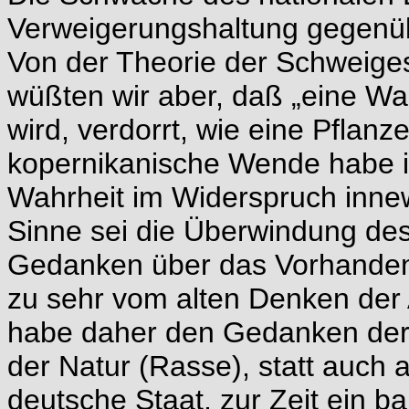
Verweigerungshaltung gegenüb
Von der Theorie der Schweige
wüßten wir aber, daß „eine Wa
wird, verdorrt, wie eine Pflanz
kopernikanische Wende habe i
Wahrheit im Widerspruch inne
Sinne sei die Überwindung de
Gedanken über das Vorhandene
zu sehr vom alten Denken der
habe daher den Gedanken der 
der Natur (Rasse), statt auch 
deutsche Staat, zur Zeit ein 