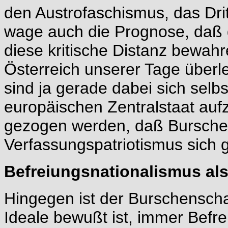
den Austrofaschismus, das Dri
wage auch die Prognose, daß d
diese kritische Distanz bewah
Österreich unserer Tage überl
sind ja gerade dabei sich selb
europäischen Zentralstaat aufz
gezogen werden, daß Bursche
Verfassungspatriotismus sich 
Befreiungsnationalismus als
Hingegen ist der Burschenschaf
Ideale bewußt ist, immer Befrei