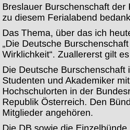
Breslauer Burschenschaft der 
zu diesem Ferialabend bedank
Das Thema, über das ich heute
„Die Deutsche Burschenschaft
Wirklichkeit“. Zuallererst gilt
Die Deutsche Burschenschaft i
Studenten und Akademiker mit
Hochschulorten in der Bundesr
Republik Österreich. Den Bün
Mitglieder angehören.
Die DB sowie die Einzelbünde b