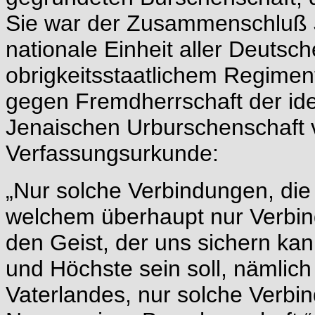
Sie war der Zusammenschluß J
nationale Einheit aller Deutsc
obrigkeitsstaatlichem Regimen
gegen Fremdherrschaft der ide
Jenaischen Urburschenschaft v
Verfassungsurkunde:
„Nur solche Verbindungen, die 
welchem überhaupt nur Verbind
den Geist, der uns sichern kan
und Höchste sein soll, nämlich
Vaterlandes, nur solche Verb