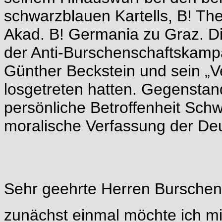
schwarzblauen Kartells, B! The
Akad. B! Germania zu Graz. D
der Anti-Burschenschaftskamp
Günther Beckstein und sein „V
losgetreten hatten. Gegenstand
persönliche Betroffenheit Schw
moralische Verfassung der De
Sehr geehrte Herren Burschen
zunächst einmal möchte ich mic