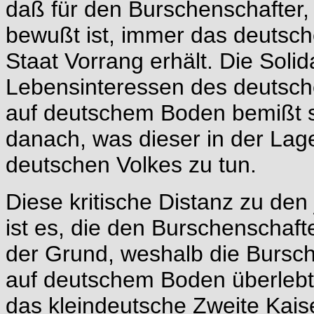
daß für den Burschenschafter, 
bewußt ist, immer das deutsch
Staat Vorrang erhält. Die Solida
Lebensinteressen des deutsche
auf deutschem Boden bemißt si
danach, was dieser in der Lage 
deutschen Volkes zu tun.
Diese kritische Distanz zu den
ist es, die den Burschenschafte
der Grund, weshalb die Bursch
auf deutschem Boden überlebt 
das kleindeutsche Zweite Kais