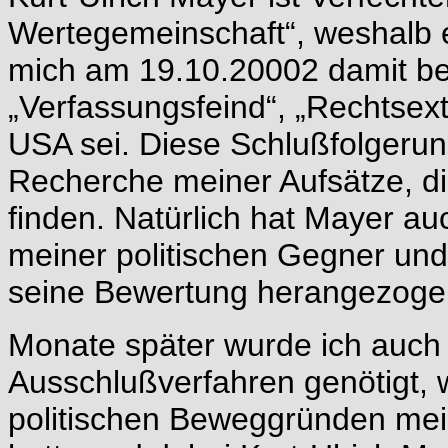
Wertegemeinschaft“, weshalb 
mich am 19.10.20002 damit be
„Verfassungsfeind“, „Rechtsext
USA sei. Diese Schlußfolgerun
Recherche meiner Aufsätze, di
finden. Natürlich hat Mayer a
meiner politischen Gegner und
seine Bewertung herangezoge
Monate später wurde ich auch
Ausschlußverfahren genötigt, we
politischen Beweggründen mei