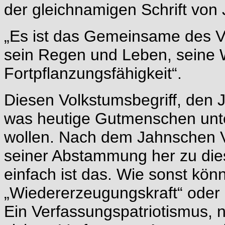
der gleichnamigen Schrift von 
„Es ist das Gemeinsame des 
sein Regen und Leben, seine 
Fortpflanzungsfähigkeit“.
Diesen Volkstumsbegriff, den J
was heutige Gutmenschen unte
wollen. Nach dem Jahnschen V
seiner Abstammung her zu die
einfach ist das. Wie sonst kö
„Wiedererzeugungskraft“ oder 
Ein Verfassungspatriotismus, 