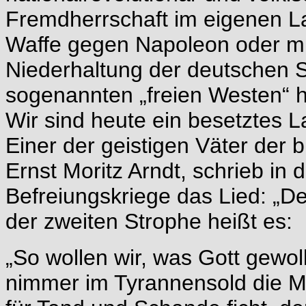
Fremdherrschaft im eigenen L
Waffe gegen Napoleon oder mi
Niederhaltung der deutschen 
sogenannten „freien Westen“ h
Wir sind heute ein besetztes 
Einer der geistigen Väter der
Ernst Moritz Arndt, schrieb in 
Befreiungskriege das Lied: „De
der zweiten Strophe heißt es:
„So wollen wir, was Gott gewol
nimmer im Tyrannensold die M