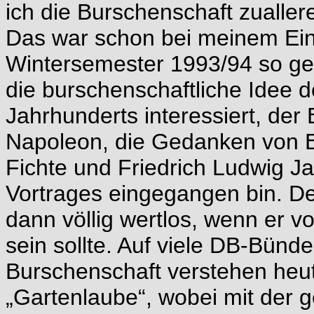
ich die Burschenschaft zuallere
Das war schon bei meinem Eintr
Wintersemester 1993/94 so gew
die burschenschaftliche Idee d
Jahrhunderts interessiert, der
Napoleon, die Gedanken von Er
Fichte und Friedrich Ludwig Ja
Vortrages eingegangen bin. De
dann völlig wertlos, wenn er v
sein sollte. Auf viele DB-Bünde 
Burschenschaft verstehen heut
„Gartenlaube“, wobei mit der g