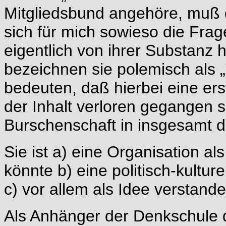
Mitgliedsbund angehöre, muß da
sich für mich sowieso die Frag
eigentlich von ihrer Substanz
bezeichnen sie polemisch als 
bedeuten, daß hierbei eine ers
der Inhalt verloren gegangen se
Burschenschaft in insgesamt 
Sie ist a) eine Organisation al
könnte b) eine politisch-kultu
c) vor allem als Idee verstand
Als Anhänger der Denkschule 