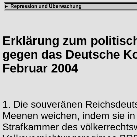
Repression und Überwachung
Erklärung zum politis
gegen das Deutsche Kol
Februar 2004
1. Die souveränen Reichsdeut
Meenen weichen, indem sie in 
Strafkammer des völkerrechts