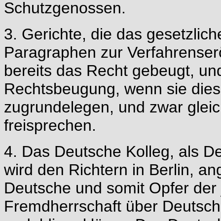
Schutzgenossen.
3. Gerichte, die das gesetzli
Paragraphen zur Verfahrenserö
bereits das Recht gebeugt, un
Rechtsbeugung, wenn sie dies
zugrundelegen, und zwar gleich
freisprechen.
4. Das Deutsche Kolleg, als 
wird den Richtern in Berlin, a
Deutsche und somit Opfer der
Fremdherrschaft über Deutsc