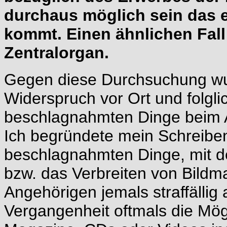
durchaus möglich sein das 
kommt. Einen ähnlichen Fal
Zentralorgan.
Gegen diese Durchsuchung wur
Widerspruch vor Ort und folgl
beschlagnahmten Dinge beim A
Ich begründete mein Schreiben
beschlagnahmten Dinge, mit d
bzw. das Verbreiten von Bildm
Angehörigen jemals straffällig 
Vergangenheit oftmals die Mögl