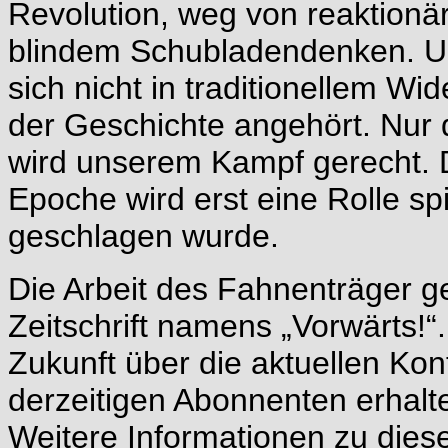
Revolution, weg von reaktionä
blindem Schubladendenken. Uns
sich nicht in traditionellem Wi
der Geschichte angehört. Nur d
wird unserem Kampf gerecht. D
Epoche wird erst eine Rolle 
geschlagen wurde.
Die Arbeit des Fahnenträger ge
Zeitschrift namens „Vorwärts!“.
Zukunft über die aktuellen Kon
derzeitigen Abonnenten erhalt
Weitere Informationen zu dies