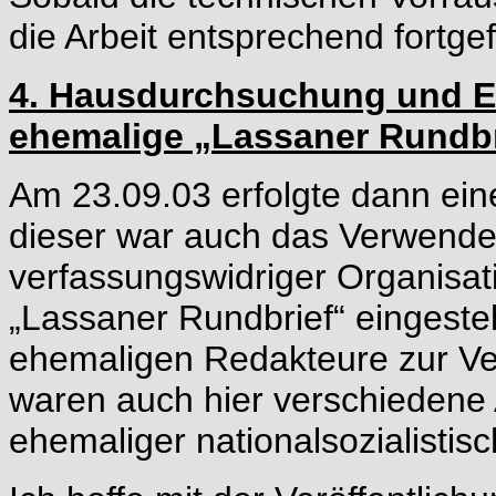
die Arbeit entsprechend fortgef
4. Hausdurchsuchung und E
ehemalige „Lassaner Rundbr
Am 23.09.03 erfolgte dann ei
dieser war auch das Verwend
verfassungswidriger Organisat
„Lassaner Rundbrief“ eingestel
ehemaligen Redakteure zur Ve
waren auch hier verschiedene
ehemaliger nationalsozialistis