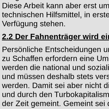
Diese Arbeit kann aber erst 
technischen Hilfsmittel, in ers
Verfügung stehen.
2.2 Der Fahnenträger wird ein
Persönliche Entscheidungen u
zu Schaffen erfordern eine Um
werden die national und soziali
und müssen deshalb stets vers
werden. Damit sei aber nicht d
und durch den Turbokapitalis
der Zeit gemeint. Gemeint sei d