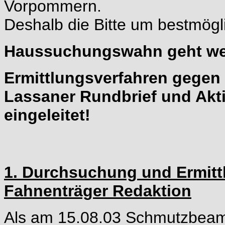
Vorpommern.
Deshalb die Bitte um bestmögli
Haussuchungswahn geht wei
Ermittlungsverfahren gegen
Lassaner Rundbrief und Ak
eingeleitet!
1. Durchsuchung und Ermitt
Fahnenträger Redaktion
Als am 15.08.03 Schmutzbea