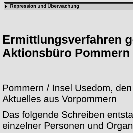
Repression und Überwachung
Ermittlungsverfahren 
Aktionsbüro Pommern
Pommern / Insel Usedom, den
Aktuelles aus Vorpommern
Das folgende Schreiben entsta
einzelner Personen und Organi