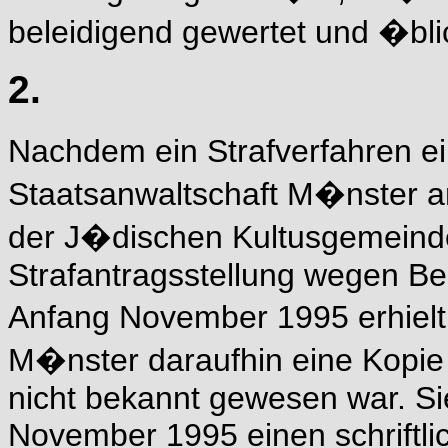
beleidigend gewertet und �blich
2.
Nachdem ein Strafverfahren ei
Staatsanwaltschaft M�nster 
der J�dischen Kultusgemeind
Strafantragsstellung wegen Be
Anfang November 1995 erhielt
M�nster daraufhin eine Kopie 
nicht bekannt gewesen war. Sie
November 1995 einen schriftlic