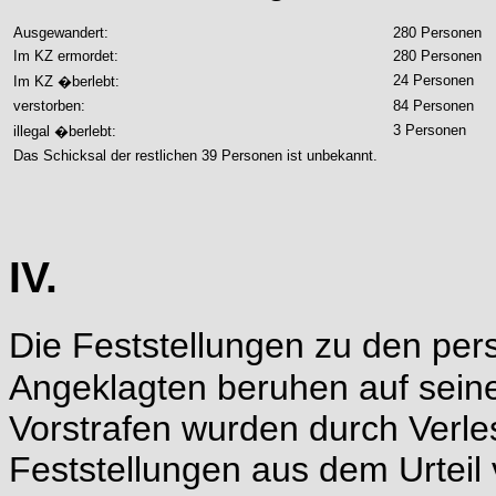
Ausgewandert:
280 Personen
Im KZ ermordet:
280 Personen
24 Personen
Im KZ �berlebt:
verstorben:
84 Personen
3 Personen
illegal �berlebt:
Das Schicksal der restlichen 39 Personen ist unbekannt.
IV.
Die Feststellungen zu den pe
Angeklagten beruhen auf sein
Vorstrafen wurden durch Verl
Feststellungen aus dem Urteil 