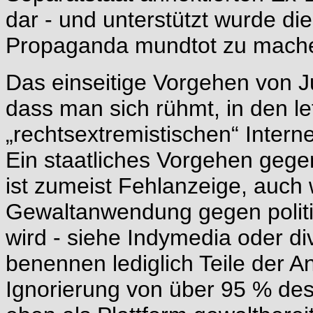
dar - und unterstützt wurde die
Propaganda mundtot zu mache
Das einseitige Vorgehen von J
dass man sich rühmt, in den le
„rechtsextremistischen“ Intern
Ein staatliches Vorgehen gege
ist zumeist Fehlanzeige, auch
Gewaltanwendung gegen polit
wird - siehe Indymedia oder d
benennen lediglich Teile der 
Ignorierung von über 95 % des I