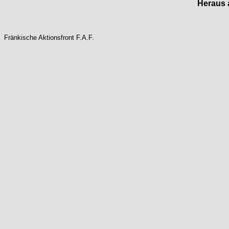
Heraus 
Fränkische Aktionsfront F.A.F.