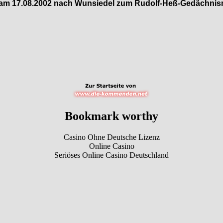
am 17.08.2002 nach Wunsiedel zum Rudolf-Heß-Gedächnis
Bookmark worthy
Casino Ohne Deutsche Lizenz
Online Casino
Seriöses Online Casino Deutschland