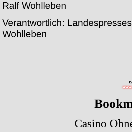
Ralf Wohlleben
Verantwortlich: Landespresse
Wohlleben
Bookm
Casino Ohne